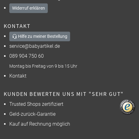
Widerruf erklären
KONTAKT
Hilfe zu meiner Bestellung
service@babyartikel.de
089 904 750 60
Montag bis Freitag von 9 bis 15 Uhr
Kontakt
KUNDEN BEWERTEN UNS MIT "SEHR GUT"
Trusted Shops zertifiziert
Geld-zurück-Garantie
Kauf auf Rechnung möglich