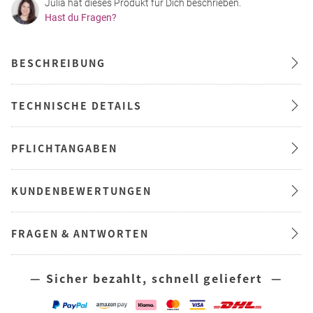
Julia hat dieses Produkt für Dich beschrieben.
Hast du Fragen?
BESCHREIBUNG
TECHNISCHE DETAILS
PFLICHTANGABEN
KUNDENBEWERTUNGEN
FRAGEN & ANTWORTEN
— Sicher bezahlt, schnell geliefert —