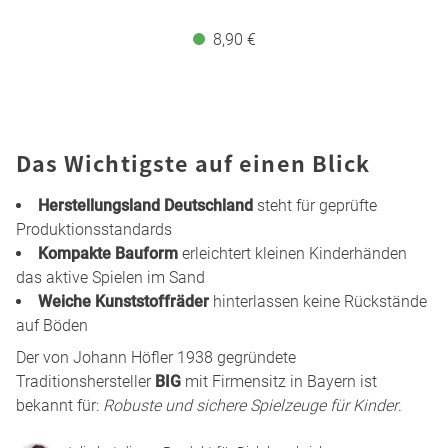
8,90 €
Das Wichtigste auf einen Blick
Herstellungsland Deutschland
steht für geprüfte
Produktionsstandards
Kompakte Bauform
erleichtert kleinen Kinderhänden
das aktive Spielen im Sand
Weiche Kunststoffräder
hinterlassen keine Rückstände
auf Böden
Der von Johann Höfler 1938 gegründete
Traditionshersteller
BIG
mit Firmensitz in Bayern ist
bekannt für:
Robuste und sichere Spielzeuge für Kinder
.