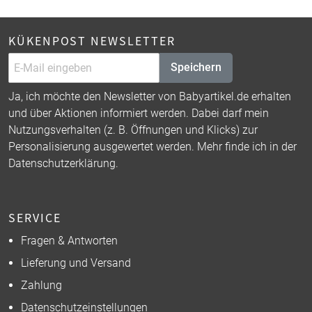
KÜKENPOST NEWSLETTER
Speichern
Ja, ich möchte den Newsletter von Babyartikel.de erhalten
und über Aktionen informiert werden. Dabei darf mein
Nutzungsverhalten (z. B. Öffnungen und Klicks) zur
Personalisierung ausgewertet werden. Mehr finde ich in der
Datenschutzerklärung
.
SERVICE
Fragen & Antworten
Lieferung und Versand
Zahlung
Datenschutzeinstellungen