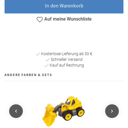
In den Warenkorb
Auf meine Wunschliste
Kostenlose Lieferung ab 50 €
Schneller Versand
Kauf auf Rechnung
ANDERE FARBEN & SETS