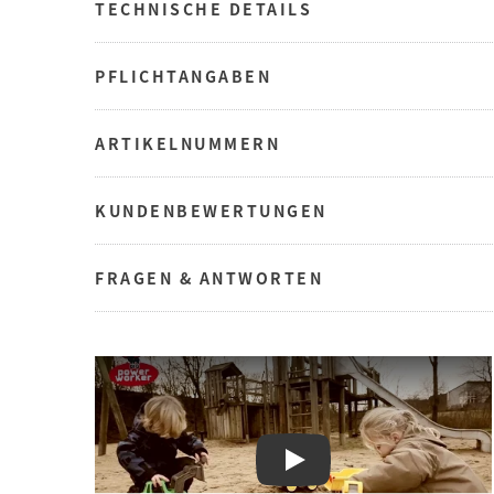
TECHNISCHE DETAILS
PFLICHTANGABEN
ARTIKELNUMMERN
KUNDENBEWERTUNGEN
FRAGEN & ANTWORTEN
Play