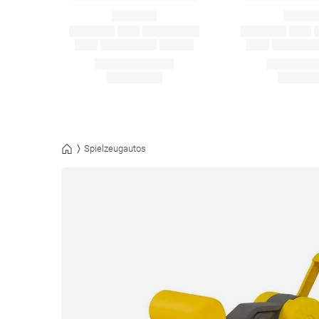
Spielzeugautos