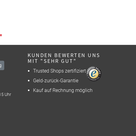
KUNDEN BEWERTEN UNS
MIT "SEHR GUT"
g
Trusted Shops zertifiziert
Geld-zurück-Garantie
Kauf auf Rechnung möglich
15 Uhr