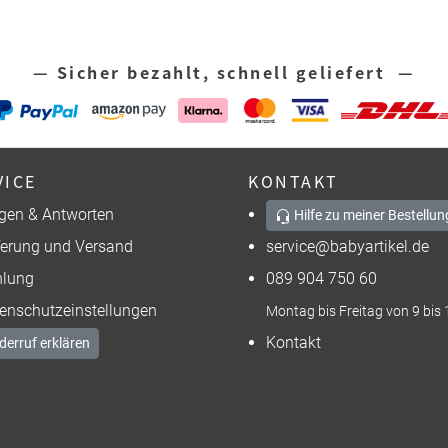
— Sicher bezahlt, schnell geliefert —
VICE
KONTAKT
gen & Antworten
Hilfe zu meiner Bestellun
ferung und Versand
service@babyartikel.de
lung
089 904 750 60
enschutzeinstellungen
Montag bis Freitag von 9 bis 
Kontakt
derruf erklären