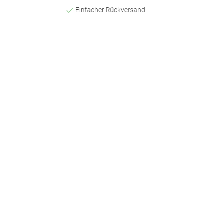
Einfacher Rückversand