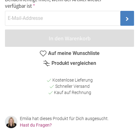
verfügbar ist
In den Warenkorb
Auf meine Wunschliste
Produkt vergleichen
Kostenlose Lieferung
Schneller Versand
Kauf auf Rechnung
Emilia hat dieses Produkt für Dich ausgesucht.
Hast du Fragen?