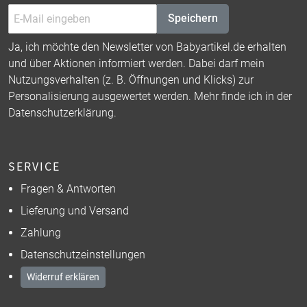
Speichern
Ja, ich möchte den Newsletter von Babyartikel.de erhalten
und über Aktionen informiert werden. Dabei darf mein
Nutzungsverhalten (z. B. Öffnungen und Klicks) zur
Personalisierung ausgewertet werden. Mehr finde ich in der
Datenschutzerklärung
.
SERVICE
Fragen & Antworten
Lieferung und Versand
Zahlung
Datenschutzeinstellungen
Widerruf erklären