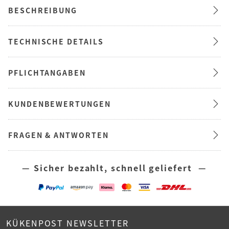
BESCHREIBUNG
TECHNISCHE DETAILS
PFLICHTANGABEN
KUNDENBEWERTUNGEN
FRAGEN & ANTWORTEN
— Sicher bezahlt, schnell geliefert —
KÜKENPOST NEWSLETTER