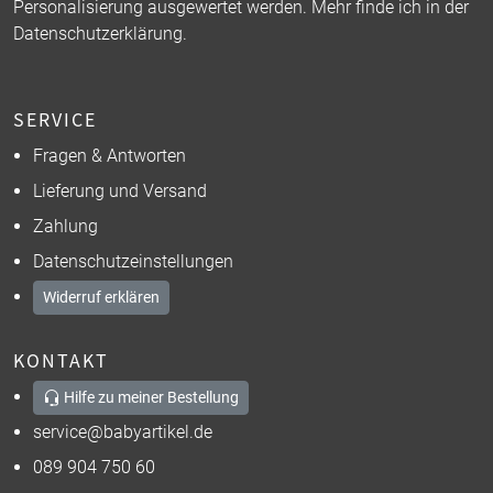
Personalisierung ausgewertet werden. Mehr finde ich in der
Datenschutzerklärung
.
SERVICE
Fragen & Antworten
Lieferung und Versand
Zahlung
Datenschutzeinstellungen
Widerruf erklären
KONTAKT
Hilfe zu meiner Bestellung
service@babyartikel.de
089 904 750 60