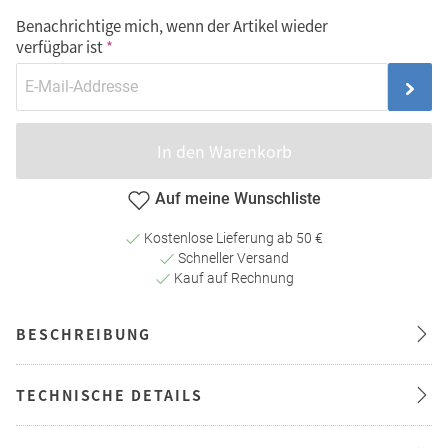
Benachrichtige mich, wenn der Artikel wieder
verfügbar ist
In den Warenkorb
Auf meine Wunschliste
Kostenlose Lieferung ab 50 €
Schneller Versand
Kauf auf Rechnung
BESCHREIBUNG
TECHNISCHE DETAILS