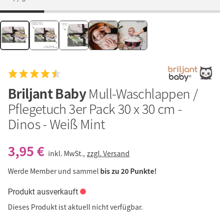
Briljant Baby
Mull-Waschlappen /
Pflegetuch 3er Pack 30 x 30 cm -
Dinos - Weiß Mint
3,95 €
inkl. MwSt.,
zzgl. Versand
Werde Member und sammel
bis zu 20 Punkte!
Produkt ausverkauft
Dieses Produkt ist aktuell nicht verfügbar.