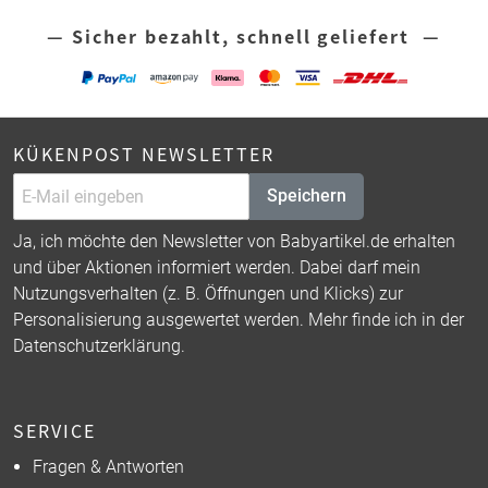
— Sicher bezahlt, schnell geliefert —
KÜKENPOST NEWSLETTER
Speichern
Ja, ich möchte den Newsletter von Babyartikel.de erhalten
und über Aktionen informiert werden. Dabei darf mein
Nutzungsverhalten (z. B. Öffnungen und Klicks) zur
Personalisierung ausgewertet werden. Mehr finde ich in der
Datenschutzerklärung
.
SERVICE
Fragen & Antworten