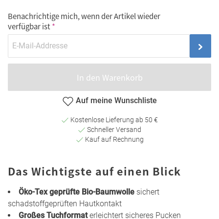
Benachrichtige mich, wenn der Artikel wieder
verfügbar ist
In den Warenkorb
Auf meine Wunschliste
Kostenlose Lieferung ab 50 €
Schneller Versand
Kauf auf Rechnung
Das Wichtigste auf einen Blick
Öko-Tex geprüfte Bio-Baumwolle
sichert
schadstoffgeprüften Hautkontakt
Großes Tuchformat
erleichtert sicheres Pucken