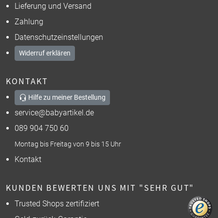
Lieferung und Versand
Zahlung
Datenschutzeinstellungen
Widerruf erklären
KONTAKT
Hilfe zu meiner Bestellung
service@babyartikel.de
089 904 750 60
Montag bis Freitag von 9 bis 15 Uhr
Kontakt
KUNDEN BEWERTEN UNS MIT "SEHR GUT"
Trusted Shops zertifiziert