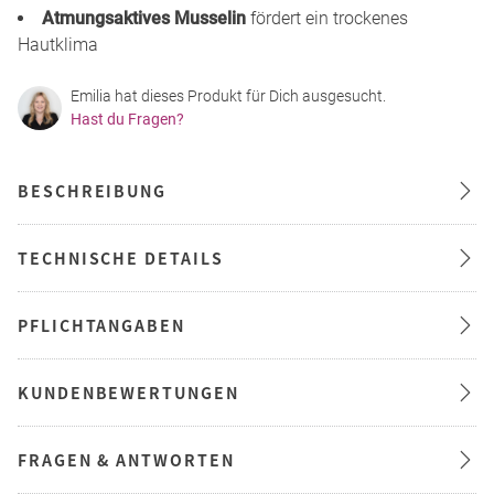
Atmungsaktives Musselin
fördert ein trockenes
Hautklima
Emilia hat dieses Produkt für Dich ausgesucht.
Hast du Fragen?
BESCHREIBUNG
TECHNISCHE DETAILS
PFLICHTANGABEN
KUNDENBEWERTUNGEN
FRAGEN & ANTWORTEN