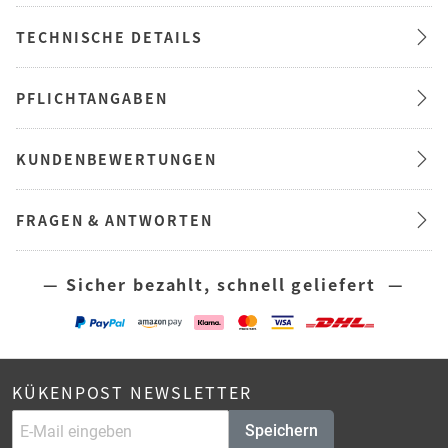
TECHNISCHE DETAILS
PFLICHTANGABEN
KUNDENBEWERTUNGEN
FRAGEN & ANTWORTEN
— Sicher bezahlt, schnell geliefert —
KÜKENPOST NEWSLETTER
Speichern