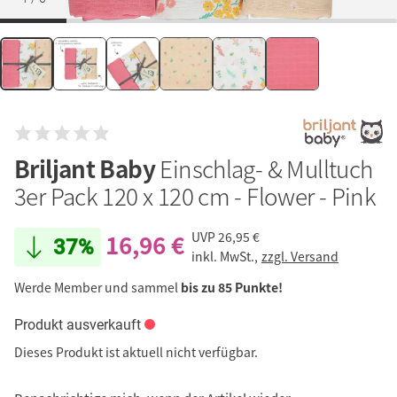
Briljant Baby
Einschlag- & Mulltuch
3er Pack 120 x 120 cm - Flower - Pink
16,96 €
UVP
26,95 €
37%
inkl. MwSt.,
zzgl. Versand
Werde Member und sammel
bis zu 85 Punkte!
Produkt ausverkauft
Dieses Produkt ist aktuell nicht verfügbar.