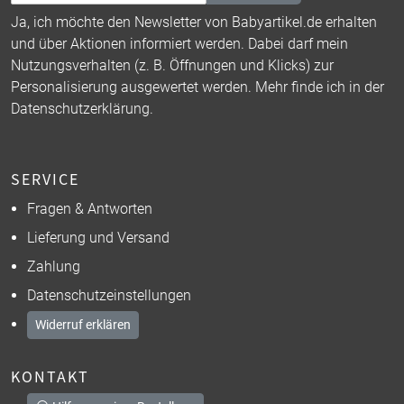
Ja, ich möchte den Newsletter von Babyartikel.de erhalten
und über Aktionen informiert werden. Dabei darf mein
Nutzungsverhalten (z. B. Öffnungen und Klicks) zur
Personalisierung ausgewertet werden. Mehr finde ich in der
Datenschutzerklärung
.
SERVICE
Fragen & Antworten
Lieferung und Versand
Zahlung
Datenschutzeinstellungen
Widerruf erklären
KONTAKT