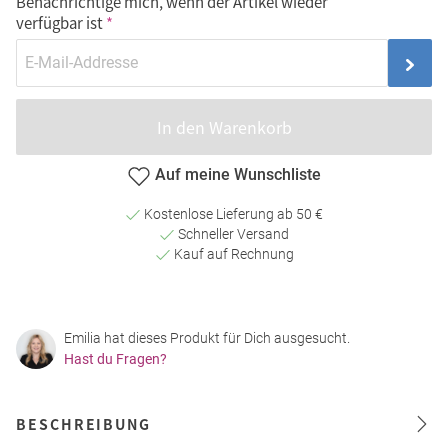
Benachrichtige mich, wenn der Artikel wieder
verfügbar ist
In den Warenkorb
Auf meine Wunschliste
Kostenlose Lieferung ab 50 €
Schneller Versand
Kauf auf Rechnung
Emilia hat dieses Produkt für Dich ausgesucht.
Hast du Fragen?
BESCHREIBUNG