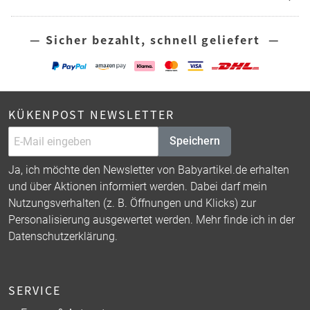
— Sicher bezahlt, schnell geliefert —
KÜKENPOST NEWSLETTER
Speichern
Ja, ich möchte den Newsletter von Babyartikel.de erhalten
und über Aktionen informiert werden. Dabei darf mein
Nutzungsverhalten (z. B. Öffnungen und Klicks) zur
Personalisierung ausgewertet werden. Mehr finde ich in der
Datenschutzerklärung
.
SERVICE