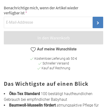
Benachrichtige mich, wenn der Artikel wieder
verfügbar ist
In den Warenkorb
Auf meine Wunschliste
Kostenlose Lieferung ab 50 €
Schneller Versand
Kauf auf Rechnung
Das Wichtigste auf einen Blick
Öko‑Tex Standard
100 bestätigt hautfreundlichen
Gebrauch bei empfindlicher Babyhaut
Baumwoll‑Musselin fördert
atmungsaktive Pflege für