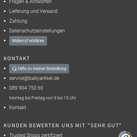
Fragen & Antworten
Lieferung und Versand
Zahlung
Datenschutzeinstellungen
Widerruf erklären
KONTAKT
Hilfe zu meiner Bestellung
service@babyartikel.de
089 904 750 60
Montag bis Freitag von 9 bis 15 Uhr
Kontakt
KUNDEN BEWERTEN UNS MIT "SEHR GUT"
Trusted Shops zertifiziert