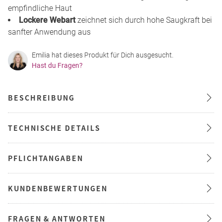
empfindliche Haut
Lockere Webart
zeichnet sich durch hohe Saugkraft bei
sanfter Anwendung aus
Emilia hat dieses Produkt für Dich ausgesucht.
Hast du Fragen?
BESCHREIBUNG
TECHNISCHE DETAILS
PFLICHTANGABEN
KUNDENBEWERTUNGEN
FRAGEN & ANTWORTEN