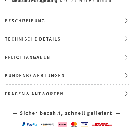
Neutrale Farbgebung
passt zu jeder Einrichtung
BESCHREIBUNG
TECHNISCHE DETAILS
PFLICHTANGABEN
KUNDENBEWERTUNGEN
FRAGEN & ANTWORTEN
— Sicher bezahlt, schnell geliefert —