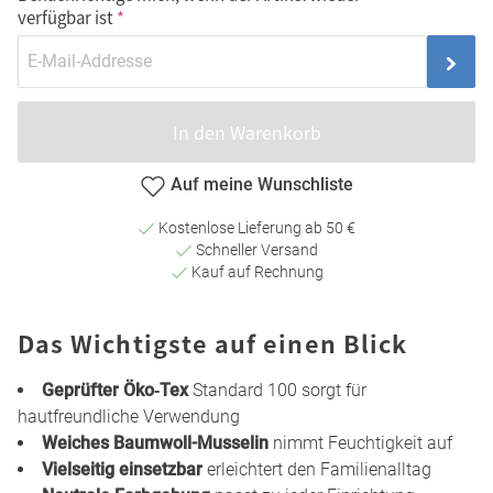
verfügbar ist
In den Warenkorb
Auf meine Wunschliste
Kostenlose Lieferung ab 50 €
Schneller Versand
Kauf auf Rechnung
Das Wichtigste auf einen Blick
Geprüfter Öko‑Tex
Standard 100 sorgt für
hautfreundliche Verwendung
Weiches Baumwoll-Musselin
nimmt Feuchtigkeit auf
Vielseitig einsetzbar
erleichtert den Familienalltag