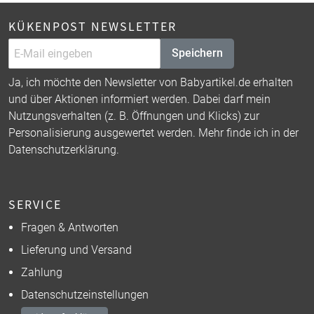
KÜKENPOST NEWSLETTER
Speichern
Ja, ich möchte den Newsletter von Babyartikel.de erhalten
und über Aktionen informiert werden. Dabei darf mein
Nutzungsverhalten (z. B. Öffnungen und Klicks) zur
Personalisierung ausgewertet werden. Mehr finde ich in der
Datenschutzerklärung
.
SERVICE
Fragen & Antworten
Lieferung und Versand
Zahlung
Datenschutzeinstellungen