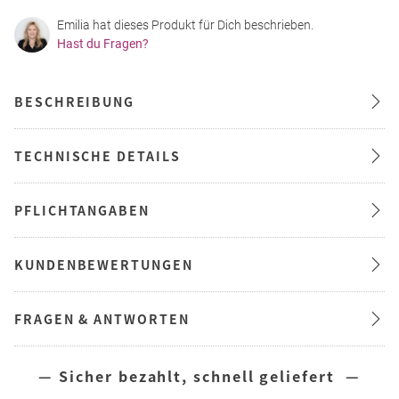
Emilia hat dieses Produkt für Dich beschrieben.
Hast du Fragen?
BESCHREIBUNG
TECHNISCHE DETAILS
PFLICHTANGABEN
KUNDENBEWERTUNGEN
FRAGEN & ANTWORTEN
— Sicher bezahlt, schnell geliefert —