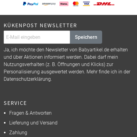
KÜKENPOST NEWSLETTER
Speichern
Ja, ich möchte den Newsletter von Babyartikel.de erhalten
und über Aktionen informiert werden. Dabei darf mein
Nutzungsverhalten (z. B. Öffnungen und Klicks) zur
Personalisierung ausgewertet werden. Mehr finde ich in der
Datenschutzerklärung
.
SERVICE
Fragen & Antworten
Lieferung und Versand
Zahlung