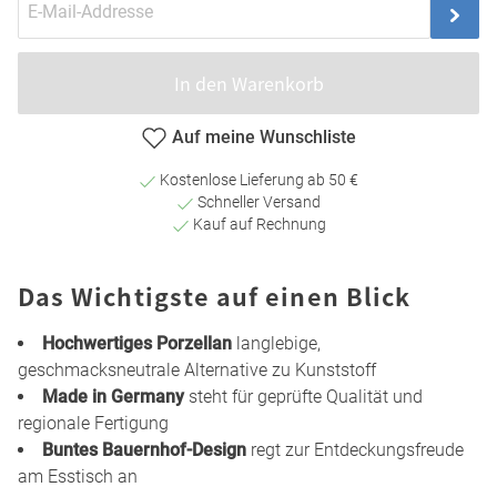
In den Warenkorb
Auf meine Wunschliste
Kostenlose Lieferung ab 50 €
Schneller Versand
Kauf auf Rechnung
Das Wichtigste auf einen Blick
Hochwertiges Porzellan
langlebige,
geschmacksneutrale Alternative zu Kunststoff
Made in Germany
steht für geprüfte Qualität und
regionale Fertigung
Buntes Bauernhof-Design
regt zur Entdeckungsfreude
am Esstisch an