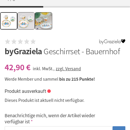
byGraziela
Geschirrset - Bauernhof
42,90 €
inkl. MwSt.,
zzgl. Versand
Werde Member und sammel
bis zu 215 Punkte!
Produkt ausverkauft
Dieses Produkt ist aktuell nicht verfügbar.
Benachrichtige mich, wenn der Artikel wieder
verfügbar ist