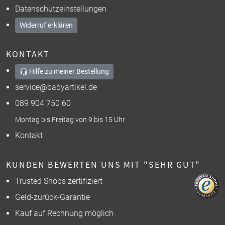
Datenschutzeinstellungen
Widerruf erklären
KONTAKT
Hilfe zu meiner Bestellung
service@babyartikel.de
089 904 750 60
Montag bis Freitag von 9 bis 15 Uhr
Kontakt
KUNDEN BEWERTEN UNS MIT "SEHR GUT"
Trusted Shops zertifiziert
Geld-zurück-Garantie
Kauf auf Rechnung möglich