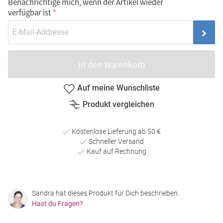
Benachrichtige mich, wenn der Artikel wieder
verfügbar ist
In den Warenkorb
Auf meine Wunschliste
Produkt vergleichen
Kostenlose Lieferung ab 50 €
Schneller Versand
Kauf auf Rechnung
Sandra hat dieses Produkt für Dich beschrieben.
Hast du Fragen?