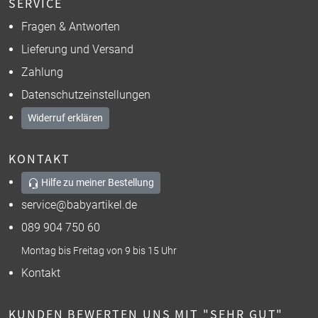
SERVICE
Fragen & Antworten
Lieferung und Versand
Zahlung
Datenschutzeinstellungen
Widerruf erklären
KONTAKT
Hilfe zu meiner Bestellung
service@babyartikel.de
089 904 750 60
Montag bis Freitag von 9 bis 15 Uhr
Kontakt
KUNDEN BEWERTEN UNS MIT "SEHR GUT"