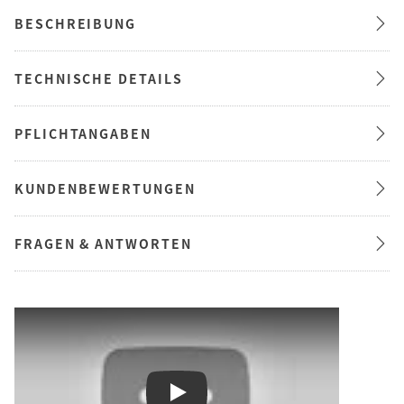
BESCHREIBUNG
TECHNISCHE DETAILS
PFLICHTANGABEN
KUNDENBEWERTUNGEN
FRAGEN & ANTWORTEN
Play