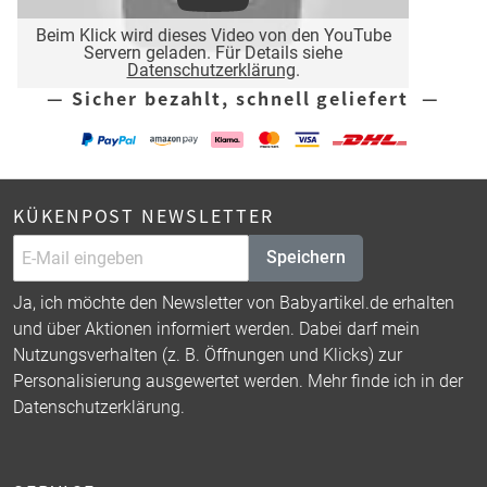
Beim Klick wird dieses Video von den YouTube
Servern geladen. Für Details siehe
Datenschutzerklärung
.
— Sicher bezahlt, schnell geliefert —
KÜKENPOST NEWSLETTER
Speichern
Ja, ich möchte den Newsletter von Babyartikel.de erhalten
und über Aktionen informiert werden. Dabei darf mein
Nutzungsverhalten (z. B. Öffnungen und Klicks) zur
Personalisierung ausgewertet werden. Mehr finde ich in der
Datenschutzerklärung
.