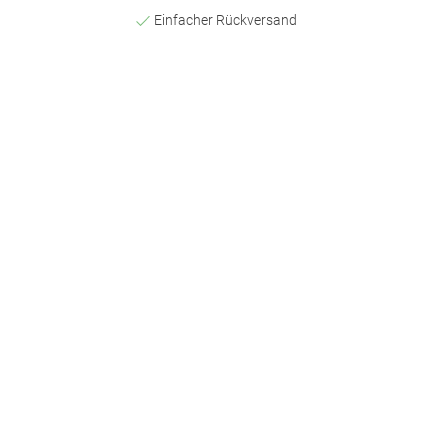
Einfacher Rückversand