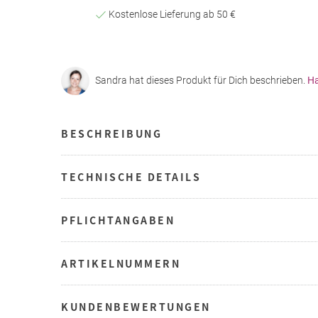
Kostenlose Lieferung ab 50 €
Sandra hat dieses Produkt für Dich beschrieben.
Ha
BESCHREIBUNG
TECHNISCHE DETAILS
PFLICHTANGABEN
ARTIKELNUMMERN
KUNDENBEWERTUNGEN