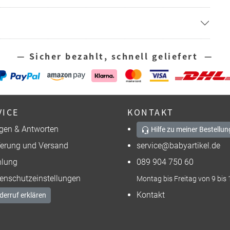
— Sicher bezahlt, schnell geliefert —
VICE
KONTAKT
gen & Antworten
Hilfe zu meiner Bestellun
ferung und Versand
service@babyartikel.de
lung
089 904 750 60
enschutzeinstellungen
Montag bis Freitag von 9 bis 
Kontakt
derruf erklären