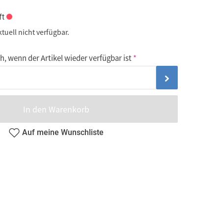
ft
ktuell nicht verfügbar.
, wenn der Artikel wieder verfügbar ist
In den Warenkorb
Auf meine Wunschliste