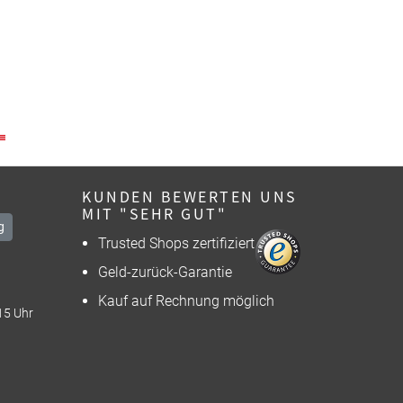
KUNDEN BEWERTEN UNS
MIT "SEHR GUT"
g
Trusted Shops zertifiziert
Geld-zurück-Garantie
Kauf auf Rechnung möglich
15 Uhr