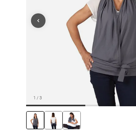
1
/
3