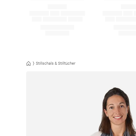
Stillschals & Stilltücher