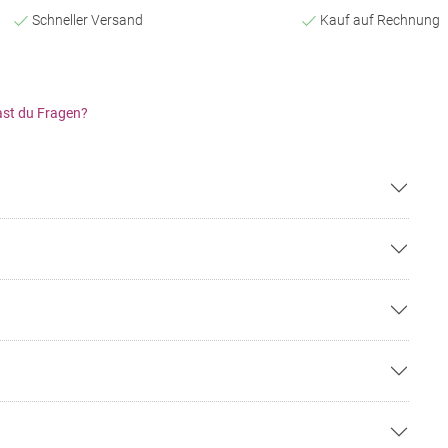
Schneller Versand
Kauf auf Rechnung
st du Fragen?