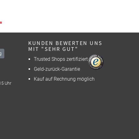
KUNDEN BEWERTEN UNS
MIT "SEHR GUT"
g
Trusted Shops zertifiziert
Geld-zurück-Garantie
Kauf auf Rechnung möglich
15 Uhr