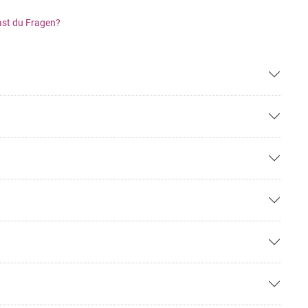
st du Fragen?