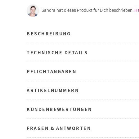
Sandra hat dieses Produkt für Dich beschrieben.
Ha
BESCHREIBUNG
TECHNISCHE DETAILS
PFLICHTANGABEN
ARTIKELNUMMERN
KUNDENBEWERTUNGEN
FRAGEN & ANTWORTEN