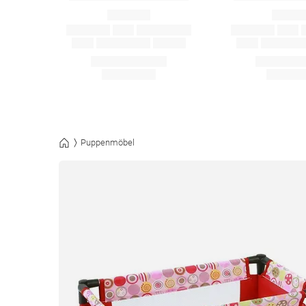
Puppenmöbel