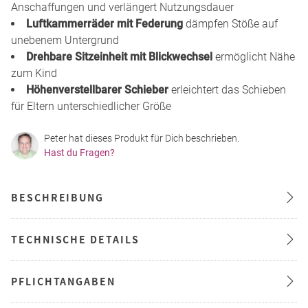
Anschaffungen und verlängert Nutzungsdauer
Luftkammerräder mit Federung
dämpfen Stöße auf
unebenem Untergrund
Drehbare Sitzeinheit mit Blickwechsel
ermöglicht Nähe
zum Kind
Höhenverstellbarer Schieber
erleichtert das Schieben
für Eltern unterschiedlicher Größe
Peter hat dieses Produkt für Dich beschrieben.
Hast du Fragen?
BESCHREIBUNG
TECHNISCHE DETAILS
PFLICHTANGABEN