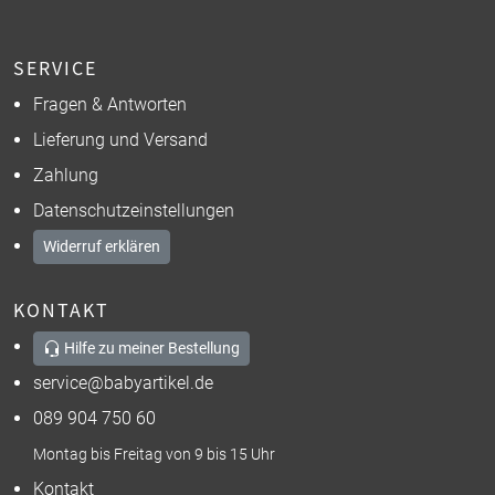
SERVICE
Fragen & Antworten
Lieferung und Versand
Zahlung
Datenschutzeinstellungen
Widerruf erklären
KONTAKT
Hilfe zu meiner Bestellung
service@babyartikel.de
089 904 750 60
Montag bis Freitag von 9 bis 15 Uhr
Kontakt