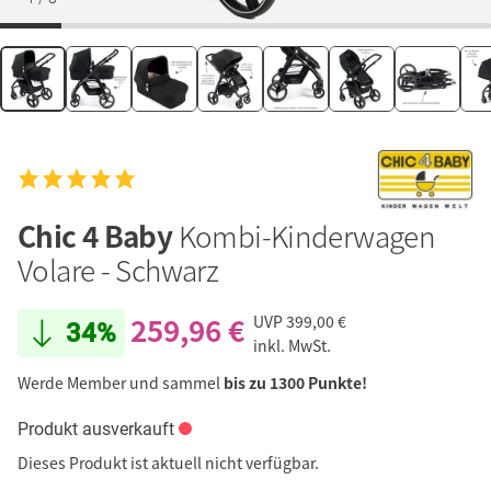
Chic 4 Baby
Kombi-Kinderwagen
Volare - Schwarz
259,96 €
UVP
399,00 €
34%
inkl. MwSt.
Werde Member und sammel
bis zu 1300 Punkte!
Produkt ausverkauft
Dieses Produkt ist aktuell nicht verfügbar.