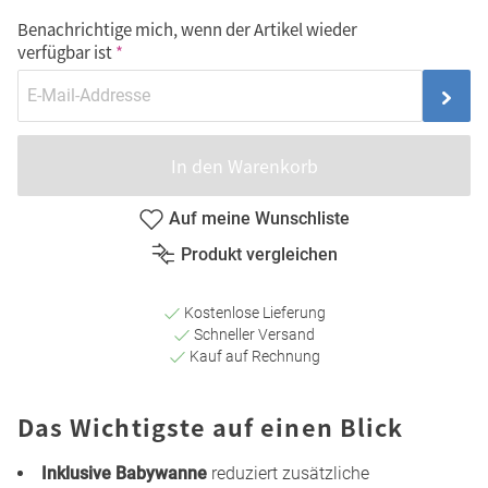
Benachrichtige mich, wenn der Artikel wieder
verfügbar ist
In den Warenkorb
Auf meine Wunschliste
Produkt vergleichen
Kostenlose Lieferung
Schneller Versand
Kauf auf Rechnung
Das Wichtigste auf einen Blick
Inklusive Babywanne
reduziert zusätzliche