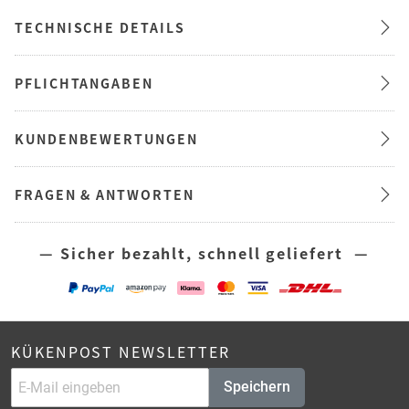
TECHNISCHE DETAILS
PFLICHTANGABEN
KUNDENBEWERTUNGEN
FRAGEN & ANTWORTEN
— Sicher bezahlt, schnell geliefert —
KÜKENPOST NEWSLETTER
Speichern