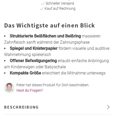
Schneller Versand
Kauf auf Rechnung
Das Wichtigste auf einen Blick
Strukturierte Beißflächen und Beißring
massieren
Zahnfleisch sanft während der Zahnungsphase
Spiegel und Knisterpapier
fördern visuelle und auditive
Wahrnehmung spielerisch
Offener Befestigungsring
erlaubt einfache Anbringung
am Kinderwagen oder Babyschale
Kompakte Größe
erleichtert die Mitnahme unterwegs
Peter hat dieses Produkt für Dich beschrieben.
Hast du Fragen?
BESCHREIBUNG