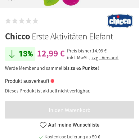
Chicco
Erste Aktivitäten Elefant
12,99 €
Preis bisher
14,99 €
13%
inkl. MwSt.,
zzgl. Versand
Werde Member und sammel
bis zu 65 Punkte!
Produkt ausverkauft
Dieses Produkt ist aktuell nicht verfügbar.
In den Warenkorb
Auf meine Wunschliste
Kostenlose Lieferung ab 50 €