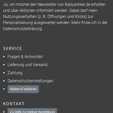
Ja, ich möchte den Newsletter von Babyartikel.de erhalten
und über Aktionen informiert werden. Dabei darf mein
Nutzungsverhalten (z. B. Öffnungen und Klicks) zur
Personalisierung ausgewertet werden. Mehr finde ich in der
Datenschutzerklärung
.
SERVICE
Fragen & Antworten
Lieferung und Versand
Zahlung
Datenschutzeinstellungen
Widerruf erklären
KONTAKT
Hilfe zu meiner Bestellung