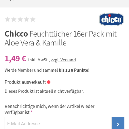
Chicco
Feuchttücher 16er Pack mit
Aloe Vera & Kamille
1,49 €
inkl. MwSt.,
zzgl. Versand
Werde Member und sammel
bis zu 8 Punkte!
Produkt ausverkauft
Dieses Produkt ist aktuell nicht verfügbar.
Benachrichtige mich, wenn der Artikel wieder
verfügbar ist