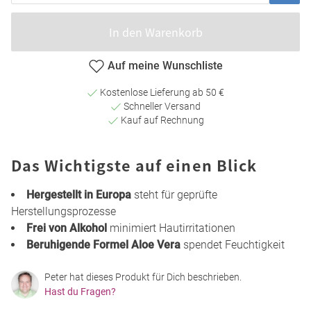
In den Warenkorb
Auf meine Wunschliste
Kostenlose Lieferung ab 50 €
Schneller Versand
Kauf auf Rechnung
Das Wichtigste auf einen Blick
Hergestellt in Europa
steht für geprüfte
Herstellungsprozesse
Frei von Alkohol
minimiert Hautirritationen
Beruhigende Formel Aloe Vera
spendet Feuchtigkeit
Peter hat dieses Produkt für Dich beschrieben.
Hast du Fragen?