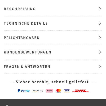
BESCHREIBUNG
TECHNISCHE DETAILS
PFLICHTANGABEN
KUNDENBEWERTUNGEN
FRAGEN & ANTWORTEN
— Sicher bezahlt, schnell geliefert —