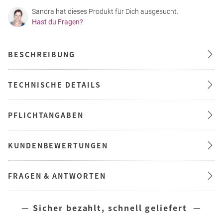
Sandra hat dieses Produkt für Dich ausgesucht.
Hast du Fragen?
BESCHREIBUNG
TECHNISCHE DETAILS
PFLICHTANGABEN
KUNDENBEWERTUNGEN
FRAGEN & ANTWORTEN
— Sicher bezahlt, schnell geliefert —