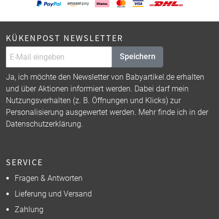
KÜKENPOST NEWSLETTER
Speichern
Ja, ich möchte den Newsletter von Babyartikel.de erhalten
und über Aktionen informiert werden. Dabei darf mein
Nutzungsverhalten (z. B. Öffnungen und Klicks) zur
Personalisierung ausgewertet werden. Mehr finde ich in der
Datenschutzerklärung
.
SERVICE
Fragen & Antworten
Lieferung und Versand
Zahlung