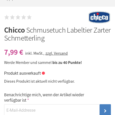
Chicco
Schmusetuch Labeltier Zarter
Schmetterling
7,99 €
inkl. MwSt.,
zzgl. Versand
Werde Member und sammel
bis zu 40 Punkte!
Produkt ausverkauft
Dieses Produkt ist aktuell nicht verfügbar.
Benachrichtige mich, wenn der Artikel wieder
verfügbar ist