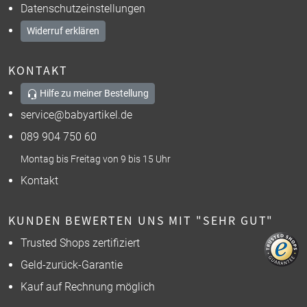
Datenschutzeinstellungen
Widerruf erklären
KONTAKT
Hilfe zu meiner Bestellung
service@babyartikel.de
089 904 750 60
Montag bis Freitag von 9 bis 15 Uhr
Kontakt
KUNDEN BEWERTEN UNS MIT "SEHR GUT"
Trusted Shops zertifiziert
Geld-zurück-Garantie
Kauf auf Rechnung möglich