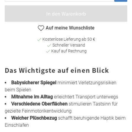
In den Warenkorb
Auf meine Wunschliste
Kostenlose Lieferung ab 50 €
Schneller Versand
Kauf auf Rechnung
Das Wichtigste auf einen Blick
Babysicherer Spiegel
minimiert Verletzungsrisiken
beim Spielen
Mitnahme im Alltag
erleichtert Transport unterwegs
Verschiedene Oberflächen
stimulieren Tastsinn für
gezielte Feinmotorikentwicklung
Weicher Plüschbezug
schafft beruhigende Haptik beim
Einschlafen