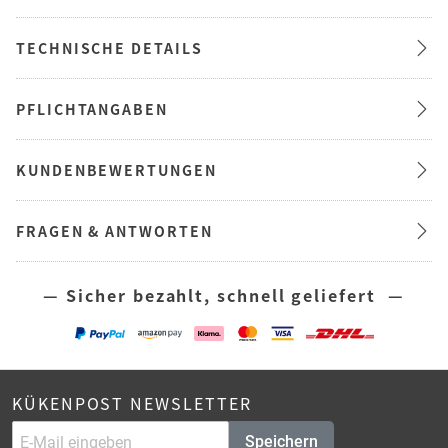
TECHNISCHE DETAILS
PFLICHTANGABEN
KUNDENBEWERTUNGEN
FRAGEN & ANTWORTEN
— Sicher bezahlt, schnell geliefert —
KÜKENPOST NEWSLETTER
Speichern