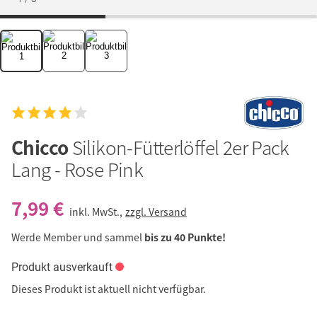
Chicco
Silikon-Fütterlöffel 2er Pack
Lang - Rose Pink
7,99 €
inkl. MwSt.,
zzgl. Versand
Werde Member und sammel
bis zu 40 Punkte!
Produkt ausverkauft
Dieses Produkt ist aktuell nicht verfügbar.