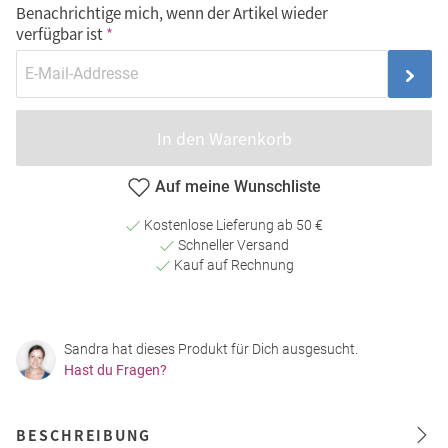
Benachrichtige mich, wenn der Artikel wieder
verfügbar ist
In den Warenkorb
Auf meine Wunschliste
Kostenlose Lieferung ab 50 €
Schneller Versand
Kauf auf Rechnung
Sandra hat dieses Produkt für Dich ausgesucht.
Hast du Fragen?
BESCHREIBUNG