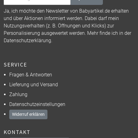
Ja, ich möchte den Newsletter von Babyartikel.de erhalten
und über Aktionen informiert werden. Dabei darf mein
Nutzungsverhalten (z. B. Öffnungen und Klicks) zur
Personalisierung ausgewertet werden. Mehr finde ich in der
Datenschutzerklärung
.
SERVICE
Fragen & Antworten
Lieferung und Versand
Zahlung
Datenschutzeinstellungen
Widerruf erklären
KONTAKT