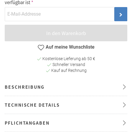
verfügbar ist
In den Warenkorb
Auf meine Wunschliste
Kostenlose Lieferung ab 50 €
Schneller Versand
Kauf auf Rechnung
BESCHREIBUNG
TECHNISCHE DETAILS
PFLICHTANGABEN