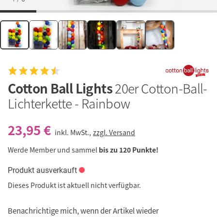
Cotton Ball Lights
20er Cotton-Ball-
Lichterkette - Rainbow
23,95 €
inkl. MwSt.,
zzgl. Versand
Werde Member und sammel
bis zu 120 Punkte!
Produkt ausverkauft
Dieses Produkt ist aktuell nicht verfügbar.
Benachrichtige mich, wenn der Artikel wieder