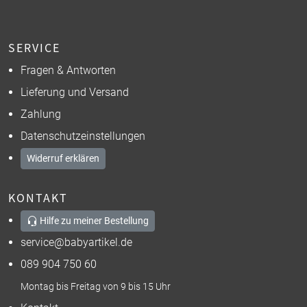
SERVICE
Fragen & Antworten
Lieferung und Versand
Zahlung
Datenschutzeinstellungen
Widerruf erklären
KONTAKT
Hilfe zu meiner Bestellung
service@babyartikel.de
089 904 750 60
Montag bis Freitag von 9 bis 15 Uhr