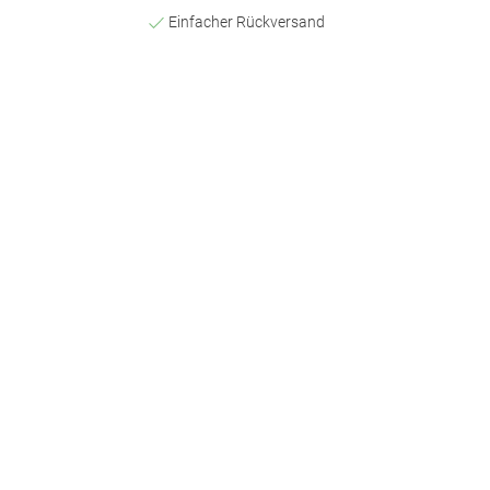
Einfacher Rückversand