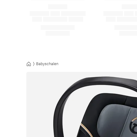
Babyschalen