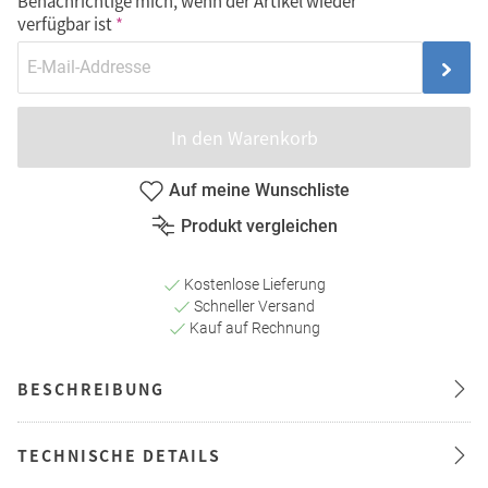
Benachrichtige mich, wenn der Artikel wieder
verfügbar ist
In den Warenkorb
Auf meine Wunschliste
Produkt vergleichen
Kostenlose Lieferung
Schneller Versand
Kauf auf Rechnung
BESCHREIBUNG
TECHNISCHE DETAILS