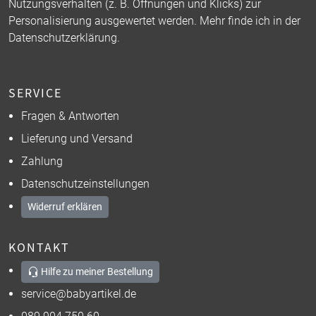
Nutzungsverhalten (z. B. Öffnungen und Klicks) zur
Personalisierung ausgewertet werden. Mehr finde ich in der
Datenschutzerklärung
.
SERVICE
Fragen & Antworten
Lieferung und Versand
Zahlung
Datenschutzeinstellungen
Widerruf erklären
KONTAKT
Hilfe zu meiner Bestellung
service@babyartikel.de