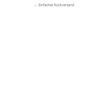
Einfacher Rückversand