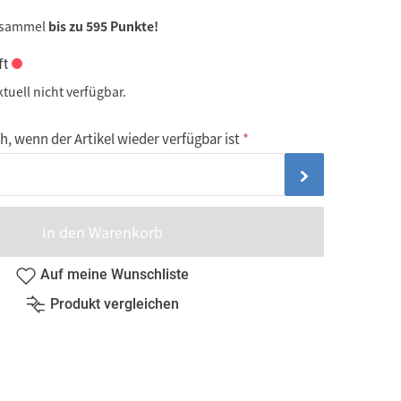
 sammel
bis zu 595 Punkte!
ft
ktuell nicht verfügbar.
, wenn der Artikel wieder verfügbar ist
In den Warenkorb
Auf meine Wunschliste
Produkt vergleichen