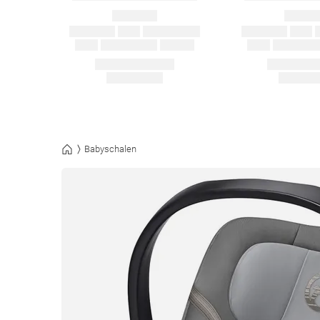
Babyschalen