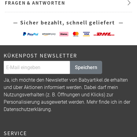
FRAGEN & ANTWORTEN
— Sicher bezahlt, schnell geliefert —
KÜKENPOST NEWSLETTER
Speichern
Ja, ich möchte den Newsletter von Babyartikel.de erhalten
und über Aktionen informiert werden. Dabei darf mein
Nutzungsverhalten (z. B. Öffnungen und Klicks) zur
Personalisierung ausgewertet werden. Mehr finde ich in der
Datenschutzerklärung
.
SERVICE