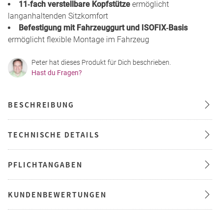
11‑fach verstellbare Kopfstütze
ermöglicht
langanhaltenden Sitzkomfort
Befestigung mit Fahrzeuggurt und ISOFIX‑Basis
ermöglicht flexible Montage im Fahrzeug
Peter hat dieses Produkt für Dich beschrieben.
Hast du Fragen?
BESCHREIBUNG
TECHNISCHE DETAILS
PFLICHTANGABEN
KUNDENBEWERTUNGEN