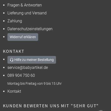
Fragen & Antworten
Lieferung und Versand
Zahlung
Datenschutzeinstellungen
Widerruf erklären
KONTAKT
Hilfe zu meiner Bestellung
service@babyartikel.de
089 904 750 60
Montag bis Freitag von 9 bis 15 Uhr
Kontakt
KUNDEN BEWERTEN UNS MIT "SEHR GUT"