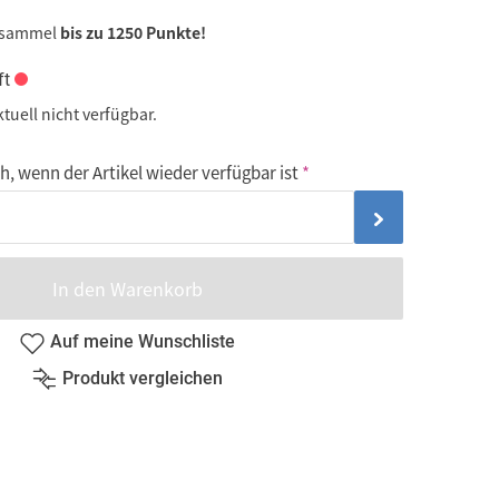
 sammel
bis zu 1250 Punkte!
ft
ktuell nicht verfügbar.
, wenn der Artikel wieder verfügbar ist
In den Warenkorb
Auf meine Wunschliste
Produkt vergleichen