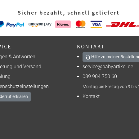
— Sicher bezahlt, schnell geliefert —
VICE
KONTAKT
gen & Antworten
Hilfe zu meiner Bestellun
ferung und Versand
service@babyartikel.de
lung
089 904 750 60
enschutzeinstellungen
Montag bis Freitag von 9 bis 
Kontakt
derruf erklären