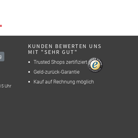
KUNDEN BEWERTEN UNS
MIT "SEHR GUT"
g
Trusted Shops zertifiziert
Geld-zurück-Garantie
Kauf auf Rechnung möglich
15 Uhr