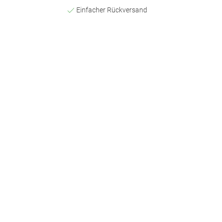
Einfacher Rückversand