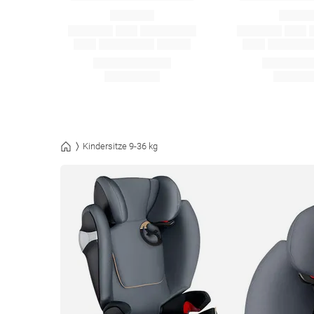
Kindersitze 9-36 kg