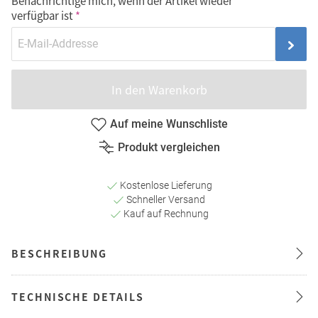
Benachrichtige mich, wenn der Artikel wieder
verfügbar ist
In den Warenkorb
Auf meine Wunschliste
Produkt vergleichen
Kostenlose Lieferung
Schneller Versand
Kauf auf Rechnung
BESCHREIBUNG
TECHNISCHE DETAILS