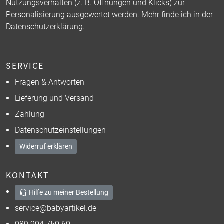
Nutzungsverhalten (z. B. Öffnungen und Klicks) zur
Personalisierung ausgewertet werden. Mehr finde ich in der
Datenschutzerklärung
.
SERVICE
Fragen & Antworten
Lieferung und Versand
Zahlung
Datenschutzeinstellungen
Widerruf erklären
KONTAKT
Hilfe zu meiner Bestellung
service@babyartikel.de