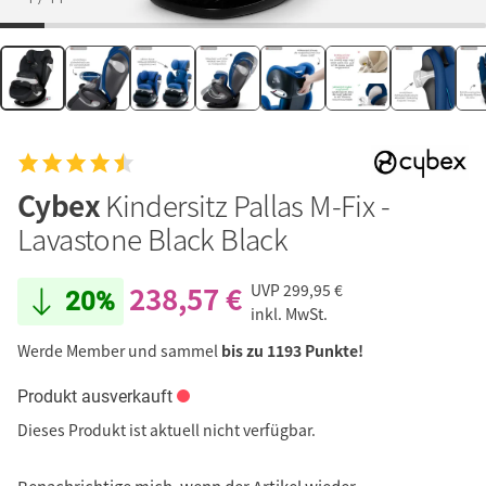
Cybex
Kindersitz Pallas M-Fix -
Lavastone Black Black
238,57 €
UVP
299,95 €
20%
inkl. MwSt.
Werde Member und sammel
bis zu 1193 Punkte!
Produkt ausverkauft
Dieses Produkt ist aktuell nicht verfügbar.