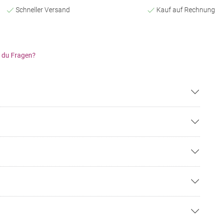
Schneller Versand
Kauf auf Rechnung
 du Fragen?