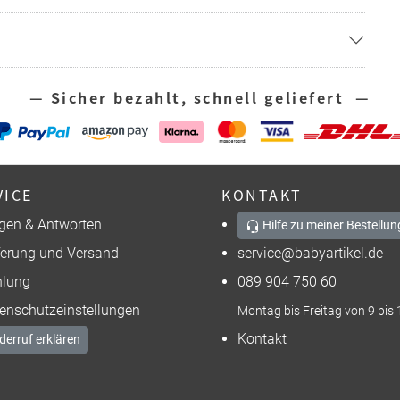
— Sicher bezahlt, schnell geliefert —
VICE
KONTAKT
gen & Antworten
Hilfe zu meiner Bestellun
ferung und Versand
service@babyartikel.de
lung
089 904 750 60
enschutzeinstellungen
Montag bis Freitag von 9 bis 
Kontakt
derruf erklären