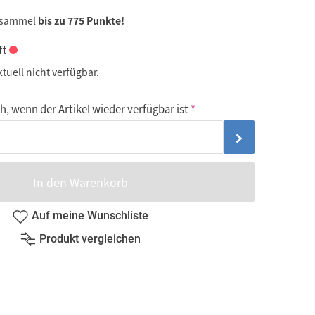
 sammel
bis zu 775 Punkte!
ft
ktuell nicht verfügbar.
, wenn der Artikel wieder verfügbar ist
In den Warenkorb
Auf meine Wunschliste
Produkt vergleichen