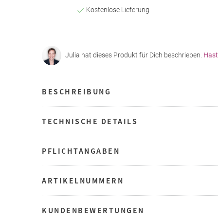
Kostenlose Lieferung
Julia hat dieses Produkt für Dich beschrieben.
Hast
BESCHREIBUNG
TECHNISCHE DETAILS
PFLICHTANGABEN
ARTIKELNUMMERN
KUNDENBEWERTUNGEN