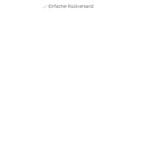
Einfacher Rückversand