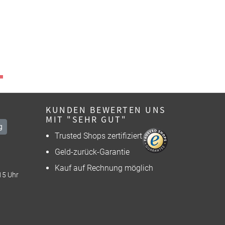
KUNDEN BEWERTEN UNS
MIT "SEHR GUT"
g
Trusted Shops zertifiziert
Geld-zurück-Garantie
Kauf auf Rechnung möglich
15 Uhr