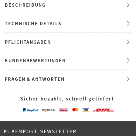
BESCHREIBUNG
TECHNISCHE DETAILS
PFLICHTANGABEN
KUNDENBEWERTUNGEN
FRAGEN & ANTWORTEN
— Sicher bezahlt, schnell geliefert —
KÜKENPOST NEWSLETTER