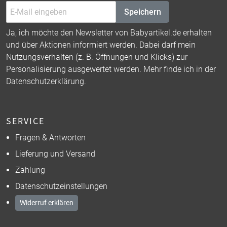
Speichern
Ja, ich möchte den Newsletter von Babyartikel.de erhalten
und über Aktionen informiert werden. Dabei darf mein
Nutzungsverhalten (z. B. Öffnungen und Klicks) zur
Personalisierung ausgewertet werden. Mehr finde ich in der
Datenschutzerklärung
.
SERVICE
Fragen & Antworten
Lieferung und Versand
Zahlung
Datenschutzeinstellungen
Widerruf erklären