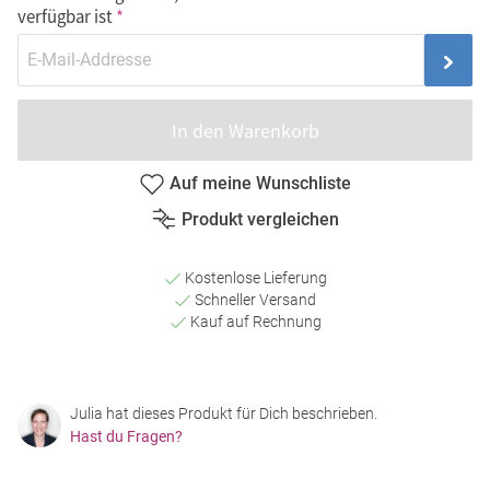
verfügbar ist
In den Warenkorb
Auf meine Wunschliste
Produkt vergleichen
Kostenlose Lieferung
Schneller Versand
Kauf auf Rechnung
Julia hat dieses Produkt für Dich beschrieben.
Hast du Fragen?