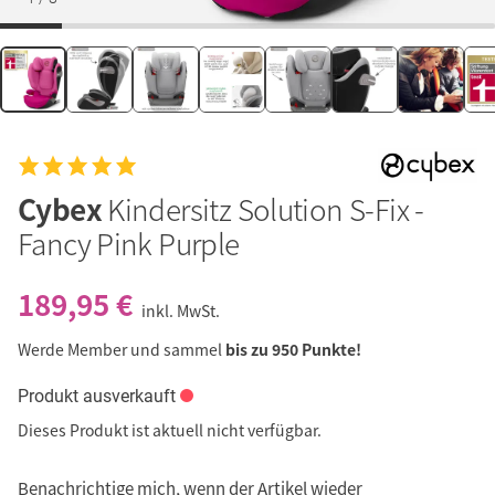
Cybex
Kindersitz Solution S-Fix -
Fancy Pink Purple
189,95 €
inkl. MwSt.
Werde Member und sammel
bis zu 950 Punkte!
Produkt ausverkauft
Dieses Produkt ist aktuell nicht verfügbar.
Benachrichtige mich, wenn der Artikel wieder