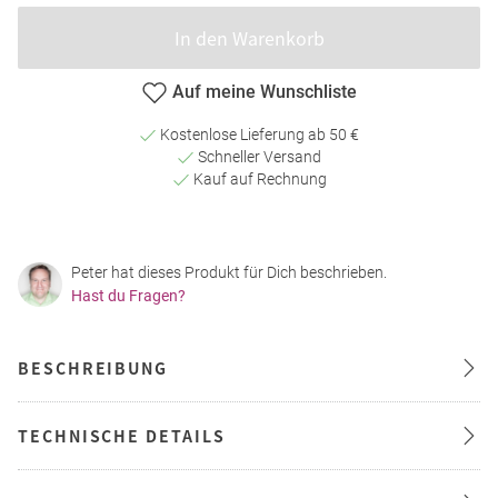
In den Warenkorb
Auf meine Wunschliste
Kostenlose Lieferung ab 50 €
Schneller Versand
Kauf auf Rechnung
Peter hat dieses Produkt für Dich beschrieben.
Hast du Fragen?
BESCHREIBUNG
TECHNISCHE DETAILS