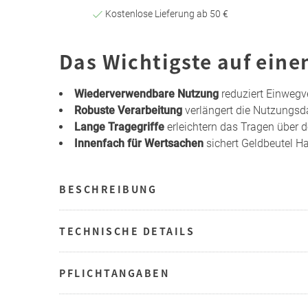
Kostenlose Lieferung ab 50 €
Das Wichtigste auf eine
Wiederverwendbare Nutzung
reduziert Einwegv
Robuste Verarbeitung
verlängert die Nutzungsd
Lange Tragegriffe
erleichtern das Tragen über d
Innenfach für Wertsachen
sichert Geldbeutel H
BESCHREIBUNG
TECHNISCHE DETAILS
PFLICHTANGABEN