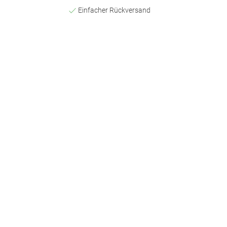
Einfacher Rückversand