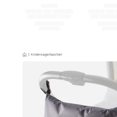
Kinderwagentaschen