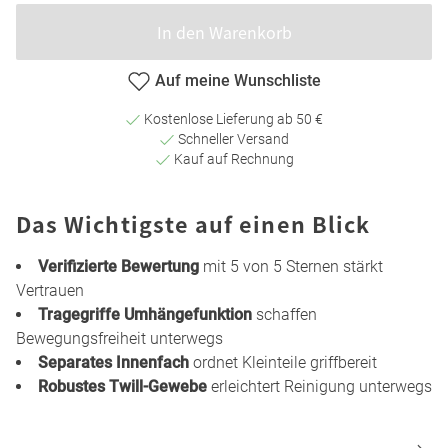
In den Warenkorb
Auf meine Wunschliste
Kostenlose Lieferung ab 50 €
Schneller Versand
Kauf auf Rechnung
Das Wichtigste auf einen Blick
Verifizierte Bewertung
mit 5 von 5 Sternen stärkt
Vertrauen
Tragegriffe Umhängefunktion
schaffen
Bewegungsfreiheit unterwegs
Separates Innenfach
ordnet Kleinteile griffbereit
Robustes Twill-Gewebe
erleichtert Reinigung unterwegs