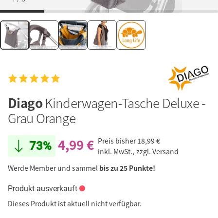
Diago
Kinderwagen-Tasche Deluxe -
Grau Orange
4,99 €
Preis bisher
18,99 €
73%
inkl. MwSt.,
zzgl. Versand
Werde Member und sammel
bis zu 25 Punkte!
Produkt ausverkauft
Dieses Produkt ist aktuell nicht verfügbar.