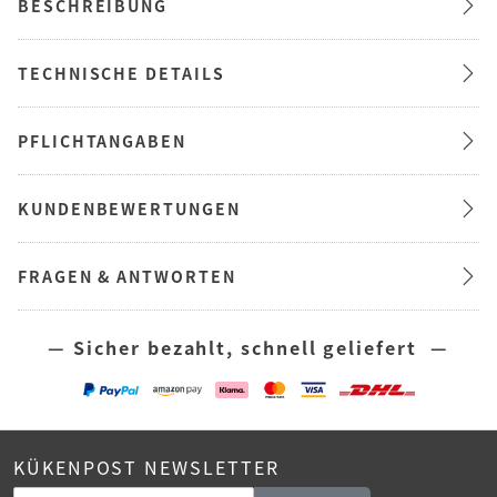
BESCHREIBUNG
TECHNISCHE DETAILS
PFLICHTANGABEN
KUNDENBEWERTUNGEN
FRAGEN & ANTWORTEN
— Sicher bezahlt, schnell geliefert —
KÜKENPOST NEWSLETTER