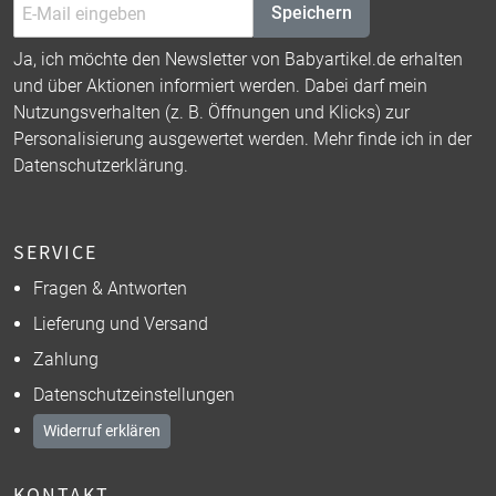
Speichern
Ja, ich möchte den Newsletter von Babyartikel.de erhalten
und über Aktionen informiert werden. Dabei darf mein
Nutzungsverhalten (z. B. Öffnungen und Klicks) zur
Personalisierung ausgewertet werden. Mehr finde ich in der
Datenschutzerklärung
.
SERVICE
Fragen & Antworten
Lieferung und Versand
Zahlung
Datenschutzeinstellungen
Widerruf erklären
KONTAKT