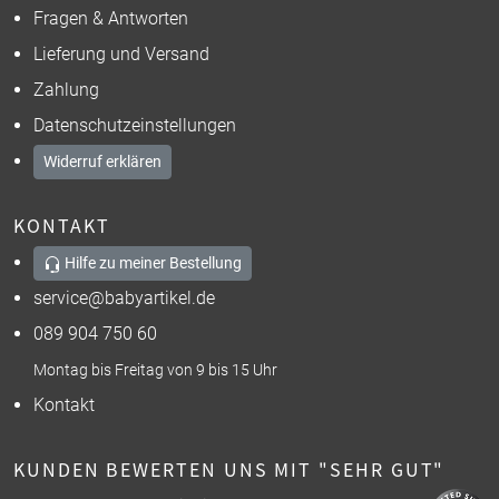
Fragen & Antworten
Lieferung und Versand
Zahlung
Datenschutzeinstellungen
Widerruf erklären
KONTAKT
Hilfe zu meiner Bestellung
service@babyartikel.de
089 904 750 60
Montag bis Freitag von 9 bis 15 Uhr
Kontakt
KUNDEN BEWERTEN UNS MIT "SEHR GUT"