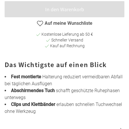
In den Warenkorb
Auf meine Wunschliste
Kostenlose Lieferung ab 50 €
Schneller Versand
Kauf auf Rechnung
Das Wichtigste auf einen Blick
Fest montierte
Halterung reduziert vermeidbaren Abfall
bei täglichen Ausflügen
Abschirmendes Tuch
schafft geschützte Ruhephasen
unterwegs
Clips und Klettbänder
erlauben schnellen Tuchwechsel
ohne Werkzeug