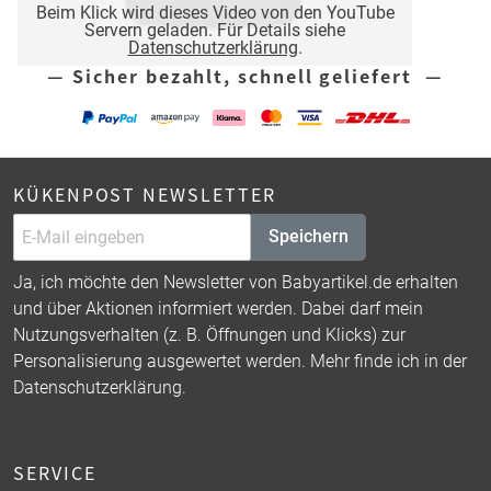
Beim Klick wird dieses Video von den YouTube
Servern geladen. Für Details siehe
Datenschutzerklärung
.
— Sicher bezahlt, schnell geliefert —
KÜKENPOST NEWSLETTER
Speichern
Ja, ich möchte den Newsletter von Babyartikel.de erhalten
und über Aktionen informiert werden. Dabei darf mein
Nutzungsverhalten (z. B. Öffnungen und Klicks) zur
Personalisierung ausgewertet werden. Mehr finde ich in der
Datenschutzerklärung
.
SERVICE