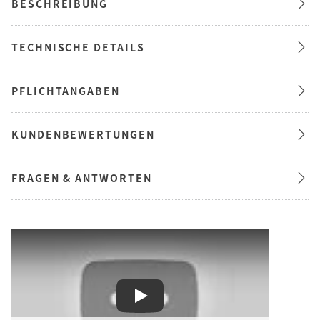
BESCHREIBUNG
TECHNISCHE DETAILS
PFLICHTANGABEN
KUNDENBEWERTUNGEN
FRAGEN & ANTWORTEN
Play