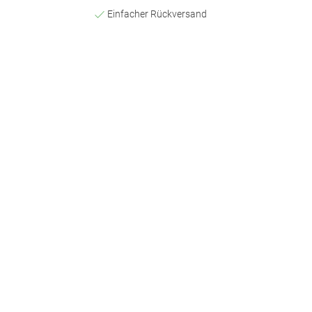
Einfacher Rückversand