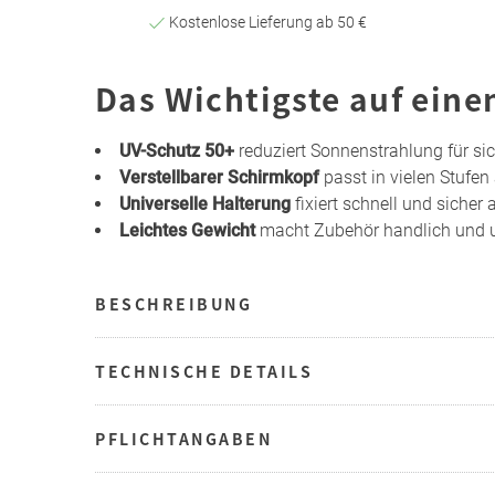
Kostenlose Lieferung ab 50 €
Das Wichtigste auf eine
UV-Schutz 50+
reduziert Sonnenstrahlung für si
Verstellbarer Schirmkopf
passt in vielen Stufen
Universelle Halterung
fixiert schnell und siche
Leichtes Gewicht
macht Zubehör handlich und 
BESCHREIBUNG
TECHNISCHE DETAILS
PFLICHTANGABEN