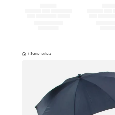
Sonnenschutz