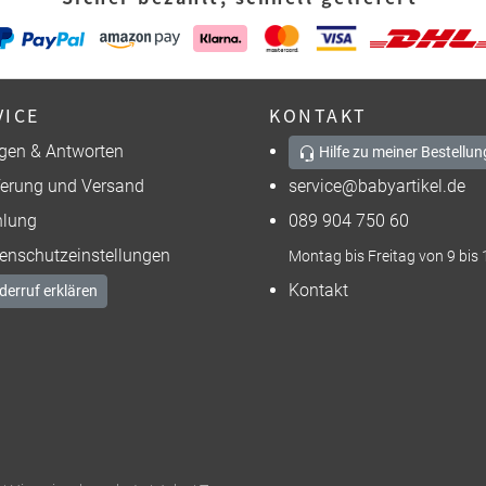
VICE
KONTAKT
gen & Antworten
Hilfe zu meiner Bestellun
ferung und Versand
service@babyartikel.de
lung
089 904 750 60
enschutzeinstellungen
Montag bis Freitag von 9 bis 
Kontakt
derruf erklären