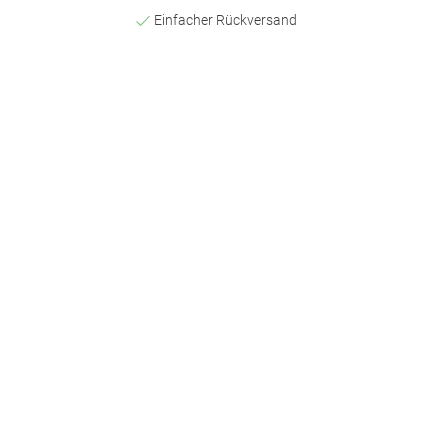
Einfacher Rückversand