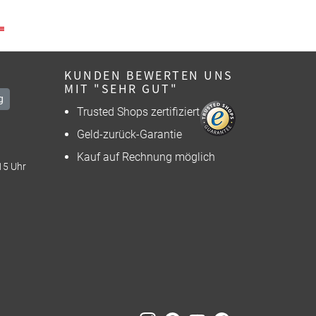
KUNDEN BEWERTEN UNS
MIT "SEHR GUT"
g
Trusted Shops zertifiziert
Geld-zurück-Garantie
Kauf auf Rechnung möglich
15 Uhr