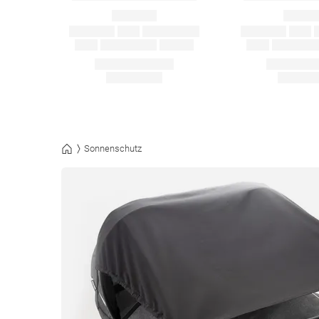
Sonnenschutz