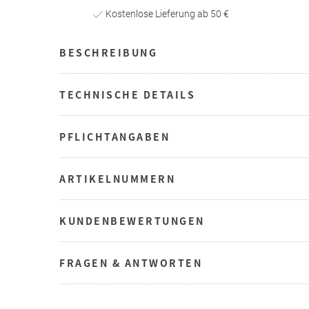
Kostenlose Lieferung ab 50 €
BESCHREIBUNG
TECHNISCHE DETAILS
PFLICHTANGABEN
ARTIKELNUMMERN
KUNDENBEWERTUNGEN
FRAGEN & ANTWORTEN