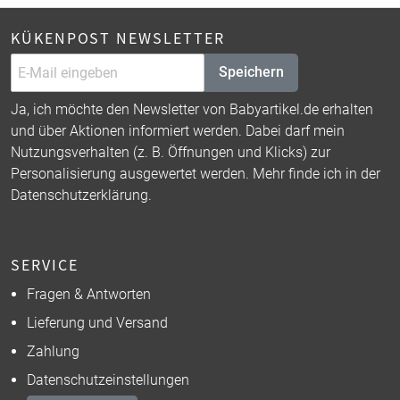
KÜKENPOST NEWSLETTER
Speichern
Ja, ich möchte den Newsletter von Babyartikel.de erhalten
und über Aktionen informiert werden. Dabei darf mein
Nutzungsverhalten (z. B. Öffnungen und Klicks) zur
Personalisierung ausgewertet werden. Mehr finde ich in der
Datenschutzerklärung
.
SERVICE
Fragen & Antworten
Lieferung und Versand
Zahlung
Datenschutzeinstellungen