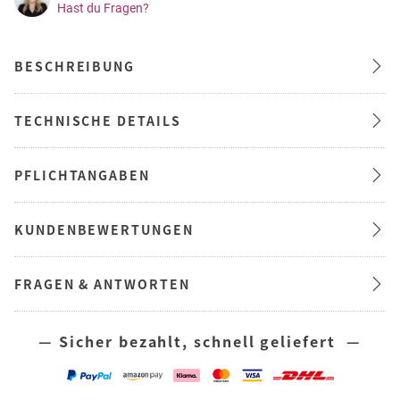
Hast du Fragen?
BESCHREIBUNG
TECHNISCHE DETAILS
PFLICHTANGABEN
KUNDENBEWERTUNGEN
FRAGEN & ANTWORTEN
— Sicher bezahlt, schnell geliefert —