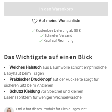
In den Warenkorb
Auf meine Wunschliste
Kostenlose Lieferung ab 50 €
Schneller Versand
Kauf auf Rechnung
Das Wichtigste auf einen Blick
Weiches Halstuch
aus Baumwolle schont empfindliche
Babyhaut beim Tragen
Praktischer Druckknopf
auf der Rückseite sorgt für
sicheren Sitz beim Anziehen
Schützt Kleidung
vor Speichel und kleinen
Essensspritzern für weniger Wechselwäsche
Emilia hat dieses Produkt für Dich ausgesucht.