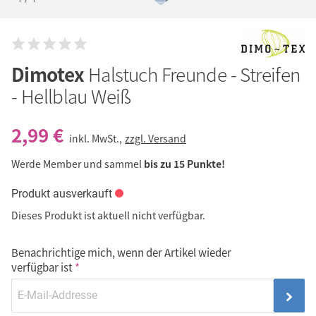
Dimotex
Halstuch Freunde - Streifen
- Hellblau Weiß
2,99 €
inkl. MwSt.,
zzgl. Versand
Werde Member und sammel
bis zu 15 Punkte!
Produkt ausverkauft
Dieses Produkt ist aktuell nicht verfügbar.
Benachrichtige mich, wenn der Artikel wieder
verfügbar ist