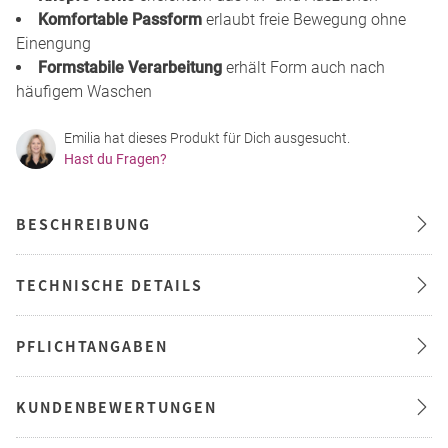
Komfortable Passform
erlaubt freie Bewegung ohne
Einengung
Formstabile Verarbeitung
erhält Form auch nach
häufigem Waschen
Emilia hat dieses Produkt für Dich ausgesucht.
Hast du Fragen?
BESCHREIBUNG
TECHNISCHE DETAILS
PFLICHTANGABEN
KUNDENBEWERTUNGEN