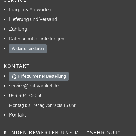
Fragen & Antworten
Lieferung und Versand
Zahlung
Datenschutzeinstellungen
Widerruf erklären
KONTAKT
Hilfe zu meiner Bestellung
service@babyartikel.de
089 904 750 60
Montag bis Freitag von 9 bis 15 Uhr
Kontakt
KUNDEN BEWERTEN UNS MIT "SEHR GUT"