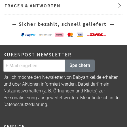
FRAGEN & ANTWORTEN
— Sicher bezahlt, schnell geliefert —
KÜKENPOST NEWSLETTER
Speichern
Ja, ich möchte den Newsletter von Babyartikel.de erhalten
und über Aktionen informiert werden. Dabei darf mein
Nutzungsverhalten (z. B. Öffnungen und Klicks) zur
Personalisierung ausgewertet werden. Mehr finde ich in der
Datenschutzerklärung
.
SERVICE