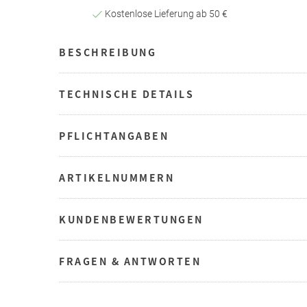
Kostenlose Lieferung ab 50 €
BESCHREIBUNG
TECHNISCHE DETAILS
PFLICHTANGABEN
ARTIKELNUMMERN
KUNDENBEWERTUNGEN
FRAGEN & ANTWORTEN