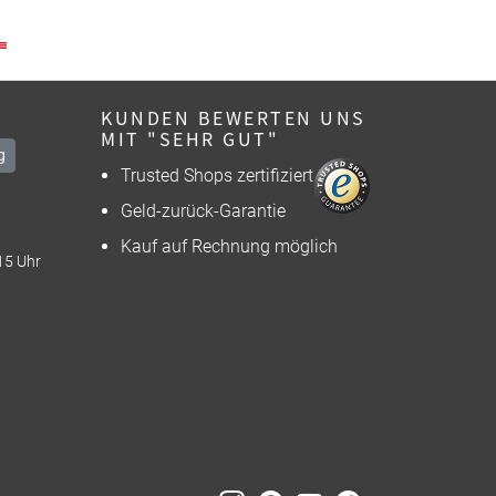
KUNDEN BEWERTEN UNS
MIT "SEHR GUT"
g
Trusted Shops zertifiziert
Geld-zurück-Garantie
Kauf auf Rechnung möglich
15 Uhr