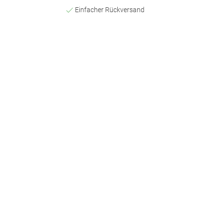
Einfacher Rückversand