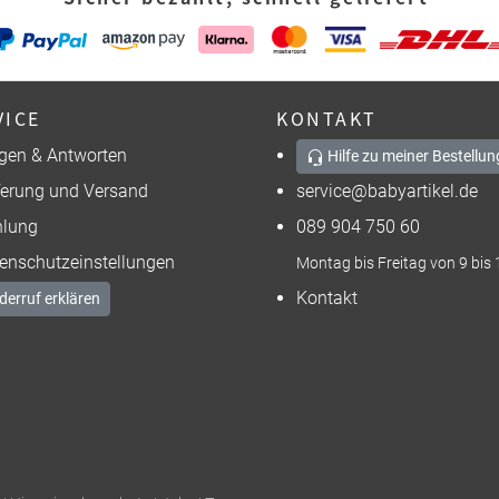
VICE
KONTAKT
gen & Antworten
Hilfe zu meiner Bestellun
ferung und Versand
service@babyartikel.de
lung
089 904 750 60
enschutzeinstellungen
Montag bis Freitag von 9 bis 
Kontakt
derruf erklären