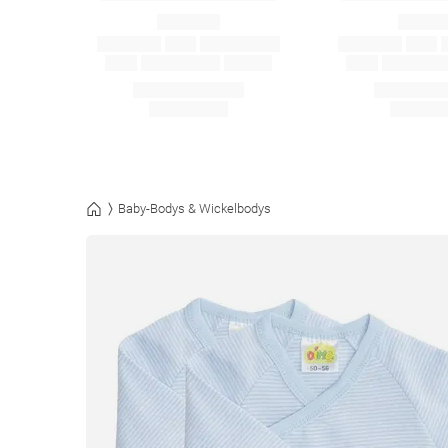
Baby-Bodys & Wickelbodys