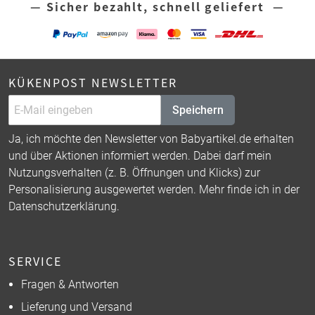
— Sicher bezahlt, schnell geliefert —
KÜKENPOST NEWSLETTER
Speichern
Ja, ich möchte den Newsletter von Babyartikel.de erhalten
und über Aktionen informiert werden. Dabei darf mein
Nutzungsverhalten (z. B. Öffnungen und Klicks) zur
Personalisierung ausgewertet werden. Mehr finde ich in der
Datenschutzerklärung
.
SERVICE
Fragen & Antworten
Lieferung und Versand