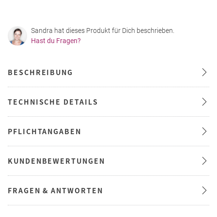
Sandra hat dieses Produkt für Dich beschrieben.
Hast du Fragen?
BESCHREIBUNG
TECHNISCHE DETAILS
PFLICHTANGABEN
KUNDENBEWERTUNGEN
FRAGEN & ANTWORTEN