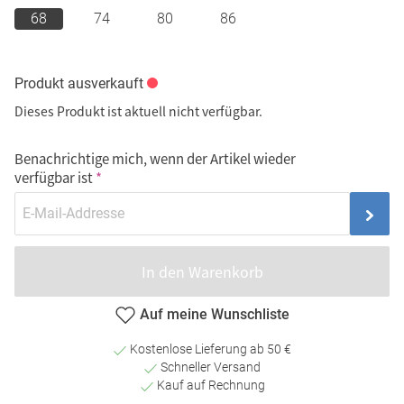
68
74
80
86
Produkt ausverkauft
Dieses Produkt ist aktuell nicht verfügbar.
Benachrichtige mich, wenn der Artikel wieder
verfügbar ist
In den Warenkorb
Auf meine Wunschliste
Kostenlose Lieferung ab 50 €
Schneller Versand
Kauf auf Rechnung