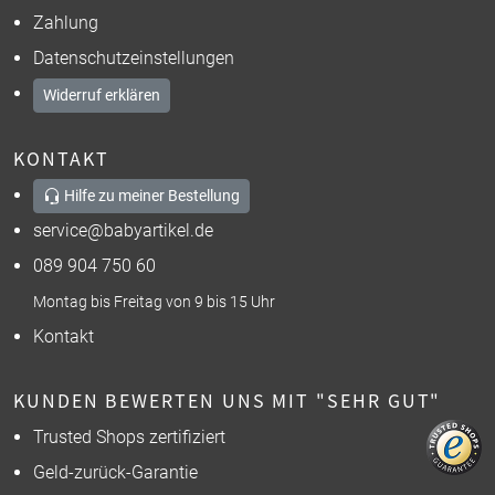
Zahlung
Datenschutzeinstellungen
Widerruf erklären
KONTAKT
Hilfe zu meiner Bestellung
service@babyartikel.de
089 904 750 60
Montag bis Freitag von 9 bis 15 Uhr
Kontakt
KUNDEN BEWERTEN UNS MIT "SEHR GUT"
Trusted Shops zertifiziert
Geld-zurück-Garantie