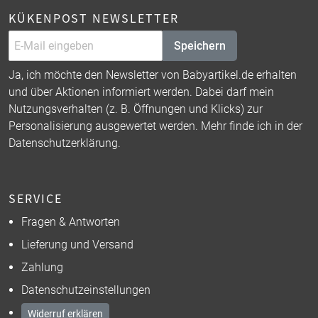
KÜKENPOST NEWSLETTER
Speichern
Ja, ich möchte den Newsletter von Babyartikel.de erhalten
und über Aktionen informiert werden. Dabei darf mein
Nutzungsverhalten (z. B. Öffnungen und Klicks) zur
Personalisierung ausgewertet werden. Mehr finde ich in der
Datenschutzerklärung
.
SERVICE
Fragen & Antworten
Lieferung und Versand
Zahlung
Datenschutzeinstellungen
Widerruf erklären