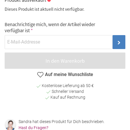
Produkt ausverkauft
Dieses Produkt ist aktuell nicht verfügbar.
Benachrichtige mich, wenn der Artikel wieder
verfügbar ist
In den Warenkorb
Auf meine Wunschliste
Kostenlose Lieferung ab 50 €
Schneller Versand
Kauf auf Rechnung
Sandra hat dieses Produkt für Dich beschrieben.
Hast du Fragen?