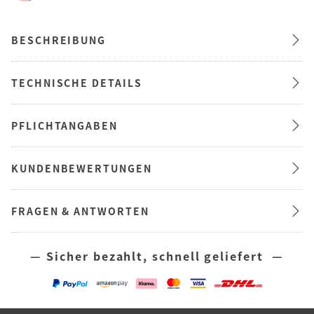
BESCHREIBUNG
TECHNISCHE DETAILS
PFLICHTANGABEN
KUNDENBEWERTUNGEN
FRAGEN & ANTWORTEN
— Sicher bezahlt, schnell geliefert —