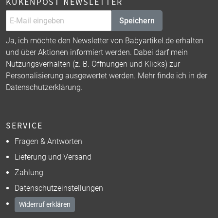
KÜKENPOST NEWSLETTER
Speichern
Ja, ich möchte den Newsletter von Babyartikel.de erhalten
und über Aktionen informiert werden. Dabei darf mein
Nutzungsverhalten (z. B. Öffnungen und Klicks) zur
Personalisierung ausgewertet werden. Mehr finde ich in der
Datenschutzerklärung
.
SERVICE
Fragen & Antworten
Lieferung und Versand
Zahlung
Datenschutzeinstellungen
Widerruf erklären