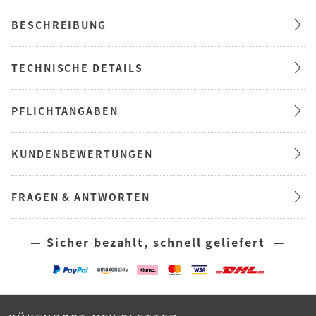
BESCHREIBUNG
TECHNISCHE DETAILS
PFLICHTANGABEN
KUNDENBEWERTUNGEN
FRAGEN & ANTWORTEN
— Sicher bezahlt, schnell geliefert —