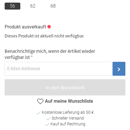
56
62
68
Produkt ausverkauft
Dieses Produkt ist aktuell nicht verfügbar.
Benachrichtige mich, wenn der Artikel wieder
verfügbar ist
In den Warenkorb
Auf meine Wunschliste
Kostenlose Lieferung ab 50 €
Schneller Versand
Kauf auf Rechnung