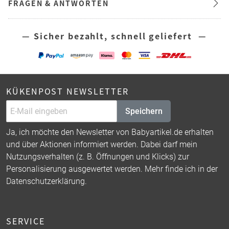
FRAGEN & ANTWORTEN
— Sicher bezahlt, schnell geliefert —
KÜKENPOST NEWSLETTER
Speichern
Ja, ich möchte den Newsletter von Babyartikel.de erhalten
und über Aktionen informiert werden. Dabei darf mein
Nutzungsverhalten (z. B. Öffnungen und Klicks) zur
Personalisierung ausgewertet werden. Mehr finde ich in der
Datenschutzerklärung
.
SERVICE