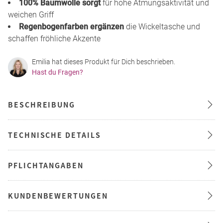
100% Baumwolle sorgt
für hohe Atmungsaktivität und
weichen Griff
Regenbogenfarben ergänzen
die Wickeltasche und
schaffen fröhliche Akzente
Emilia hat dieses Produkt für Dich beschrieben.
Hast du Fragen?
BESCHREIBUNG
TECHNISCHE DETAILS
PFLICHTANGABEN
KUNDENBEWERTUNGEN