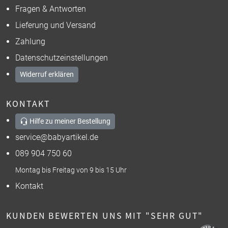
Fragen & Antworten
Lieferung und Versand
Zahlung
Datenschutzeinstellungen
Widerruf erklären
KONTAKT
Hilfe zu meiner Bestellung
service@babyartikel.de
089 904 750 60
Montag bis Freitag von 9 bis 15 Uhr
Kontakt
KUNDEN BEWERTEN UNS MIT "SEHR GUT"