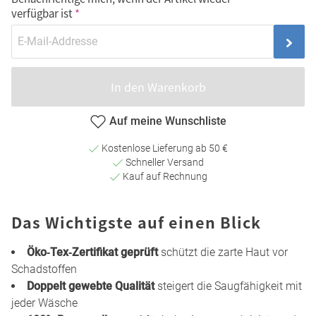
verfügbar ist
In den Warenkorb
Auf meine Wunschliste
Kostenlose Lieferung ab 50 €
Schneller Versand
Kauf auf Rechnung
Das Wichtigste auf einen Blick
Öko‑Tex‑Zertifikat geprüft
schützt die zarte Haut vor
Schadstoffen
Doppelt gewebte Qualität
steigert die Saugfähigkeit mit
jeder Wäsche