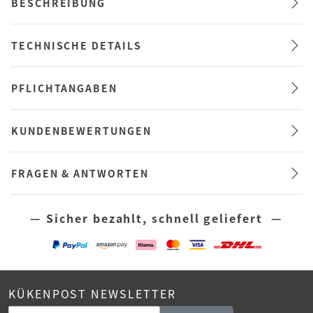
BESCHREIBUNG
TECHNISCHE DETAILS
PFLICHTANGABEN
KUNDENBEWERTUNGEN
FRAGEN & ANTWORTEN
— Sicher bezahlt, schnell geliefert —
KÜKENPOST NEWSLETTER