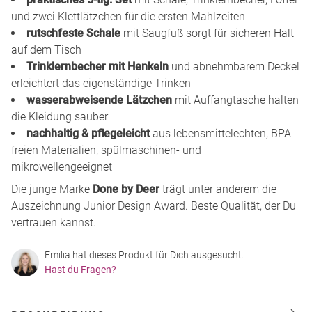
und zwei Klettlätzchen für die ersten Mahlzeiten
rutschfeste Schale
mit Saugfuß sorgt für sicheren Halt
auf dem Tisch
Trinklernbecher mit Henkeln
und abnehmbarem Deckel
erleichtert das eigenständige Trinken
wasserabweisende Lätzchen
mit Auffangtasche halten
die Kleidung sauber
nachhaltig & pflegeleicht
aus lebensmittelechten, BPA-
freien Materialien, spülmaschinen- und
mikrowellengeeignet
Die junge Marke
Done by Deer
trägt unter anderem die
Auszeichnung Junior Design Award. Beste Qualität, der Du
vertrauen kannst.
Emilia hat dieses Produkt für Dich ausgesucht.
Hast du Fragen?