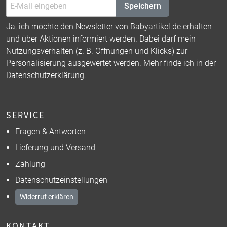
Speichern
Ja, ich möchte den Newsletter von Babyartikel.de erhalten
und über Aktionen informiert werden. Dabei darf mein
Nutzungsverhalten (z. B. Öffnungen und Klicks) zur
Personalisierung ausgewertet werden. Mehr finde ich in der
Datenschutzerklärung
.
SERVICE
Fragen & Antworten
Lieferung und Versand
Zahlung
Datenschutzeinstellungen
Widerruf erklären
KONTAKT