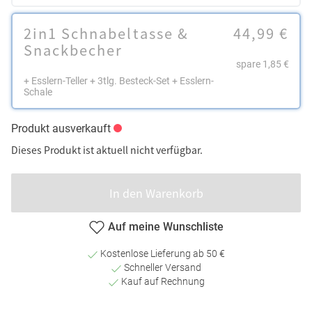
2in1 Schnabeltasse &
44,99 €
Snackbecher
spare 1,85 €
+ Esslern-Teller + 3tlg. Besteck-Set + Esslern-
Schale
Produkt ausverkauft
Dieses Produkt ist aktuell nicht verfügbar.
In den Warenkorb
Auf meine Wunschliste
Kostenlose Lieferung ab 50 €
Schneller Versand
Kauf auf Rechnung