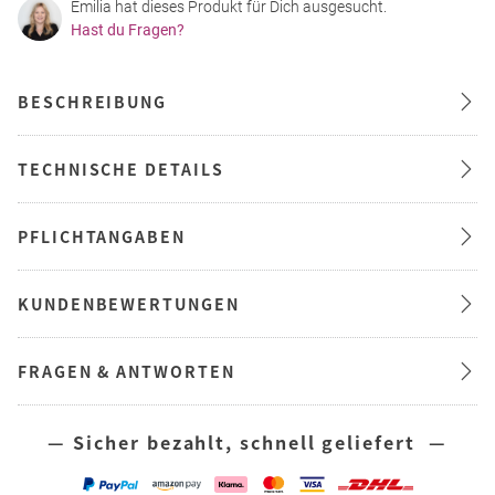
Emilia hat dieses Produkt für Dich ausgesucht.
Hast du Fragen?
BESCHREIBUNG
TECHNISCHE DETAILS
PFLICHTANGABEN
KUNDENBEWERTUNGEN
FRAGEN & ANTWORTEN
— Sicher bezahlt, schnell geliefert —