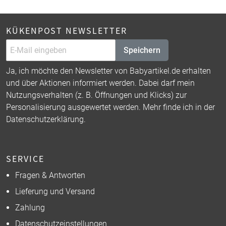
KÜKENPOST NEWSLETTER
Speichern
Ja, ich möchte den Newsletter von Babyartikel.de erhalten
und über Aktionen informiert werden. Dabei darf mein
Nutzungsverhalten (z. B. Öffnungen und Klicks) zur
Personalisierung ausgewertet werden. Mehr finde ich in der
Datenschutzerklärung
.
SERVICE
Fragen & Antworten
Lieferung und Versand
Zahlung
Datenschutzeinstellungen