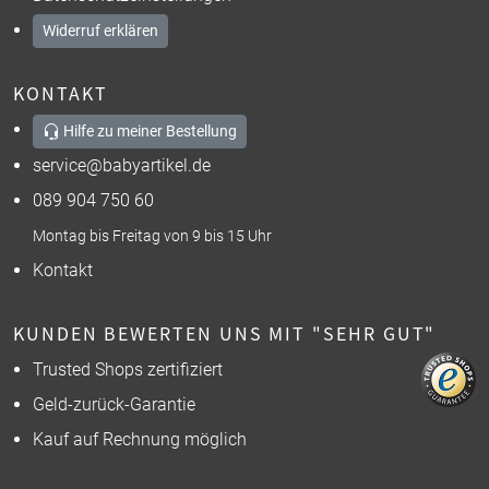
Widerruf erklären
KONTAKT
Hilfe zu meiner Bestellung
service@babyartikel.de
089 904 750 60
Montag bis Freitag von 9 bis 15 Uhr
Kontakt
KUNDEN BEWERTEN UNS MIT "SEHR GUT"
Trusted Shops zertifiziert
Geld-zurück-Garantie
Kauf auf Rechnung möglich