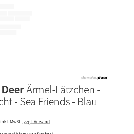
 Deer
Ärmel-Lätzchen -
ht - Sea Friends - Blau
inkl. MwSt.,
zzgl. Versand