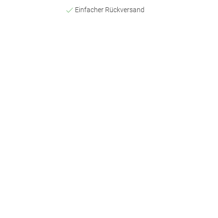
Einfacher Rückversand