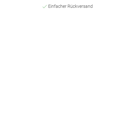
Einfacher Rückversand