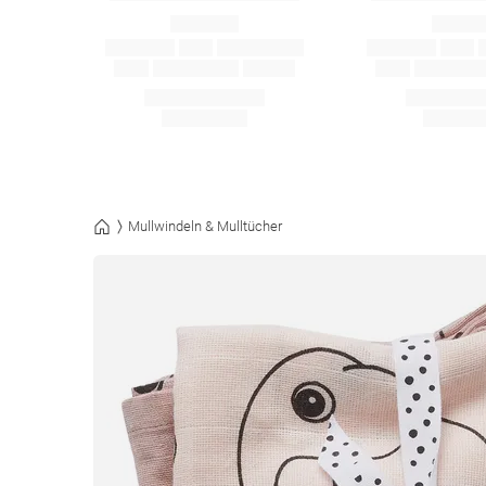
Mullwindeln & Mulltücher