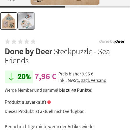
Done by Deer
Steckpuzzle - Sea
Friends
7,96 €
Preis bisher
9,95 €
20%
inkl. MwSt.,
zzgl. Versand
Werde Member und sammel
bis zu 40 Punkte!
Produkt ausverkauft
Dieses Produkt ist aktuell nicht verfügbar.
Benachrichtige mich, wenn der Artikel wieder