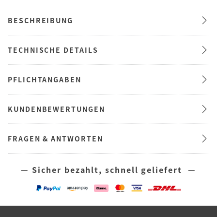
BESCHREIBUNG
TECHNISCHE DETAILS
PFLICHTANGABEN
KUNDENBEWERTUNGEN
FRAGEN & ANTWORTEN
— Sicher bezahlt, schnell geliefert —