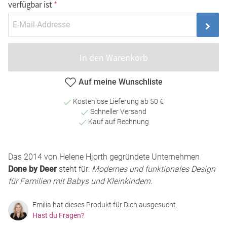
verfügbar ist
In den Warenkorb
Auf meine Wunschliste
Kostenlose Lieferung ab 50 €
Schneller Versand
Kauf auf Rechnung
Das 2014 von Helene Hjorth gegründete Unternehmen
Done by Deer
steht für:
Modernes und funktionales Design
für Familien mit Babys und Kleinkindern
.
Emilia hat dieses Produkt für Dich ausgesucht.
Hast du Fragen?