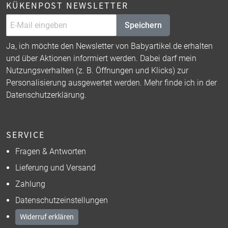
KÜKENPOST NEWSLETTER
Speichern
Ja, ich möchte den Newsletter von Babyartikel.de erhalten
und über Aktionen informiert werden. Dabei darf mein
Nutzungsverhalten (z. B. Öffnungen und Klicks) zur
Personalisierung ausgewertet werden. Mehr finde ich in der
Datenschutzerklärung
.
SERVICE
Fragen & Antworten
Lieferung und Versand
Zahlung
Datenschutzeinstellungen
Widerruf erklären