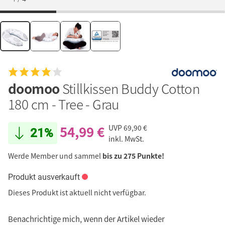
doomoo
Stillkissen Buddy Cotton
180 cm - Tree - Grau
54,99 €
UVP
69,90 €
21%
inkl. MwSt.
Werde Member und sammel
bis zu 275 Punkte!
Produkt ausverkauft
Dieses Produkt ist aktuell nicht verfügbar.
Benachrichtige mich, wenn der Artikel wieder