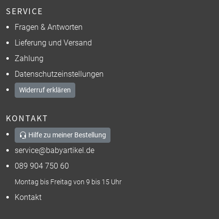
SERVICE
Fragen & Antworten
Lieferung und Versand
Zahlung
Datenschutzeinstellungen
Widerruf erklären
KONTAKT
Hilfe zu meiner Bestellung
service@babyartikel.de
089 904 750 60
Montag bis Freitag von 9 bis 15 Uhr
Kontakt