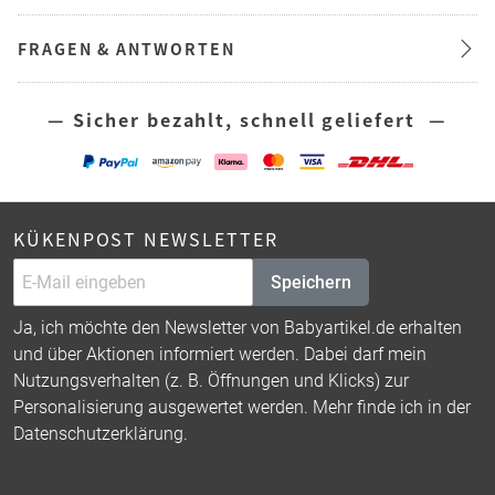
FRAGEN & ANTWORTEN
— Sicher bezahlt, schnell geliefert —
KÜKENPOST NEWSLETTER
Speichern
Ja, ich möchte den Newsletter von Babyartikel.de erhalten
und über Aktionen informiert werden. Dabei darf mein
Nutzungsverhalten (z. B. Öffnungen und Klicks) zur
Personalisierung ausgewertet werden. Mehr finde ich in der
Datenschutzerklärung
.