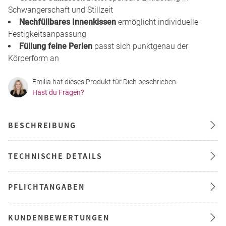
Schwangerschaft und Stillzeit
Nachfüllbares Innenkissen
ermöglicht individuelle
Festigkeitsanpassung
Füllung feine Perlen
passt sich punktgenau der
Körperform an
Emilia hat dieses Produkt für Dich beschrieben.
Hast du Fragen?
BESCHREIBUNG
TECHNISCHE DETAILS
PFLICHTANGABEN
KUNDENBEWERTUNGEN