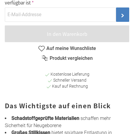
verfügbar ist
In den Warenkorb
Auf meine Wunschliste
Produkt vergleichen
Kostenlose Lieferung
Schneller Versand
Kauf auf Rechnung
Das Wichtigste auf einen Blick
Schadstoffgeprüfte Materialien
schaffen mehr
Sicherheit für Neugeborene
Großes Stillkissen
bietet spürbare Entlastung in