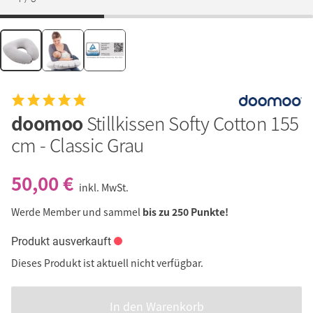
doomoo
Stillkissen Softy Cotton 155
cm - Classic Grau
50,00 €
inkl. MwSt.
Werde Member und sammel
bis zu 250 Punkte!
Produkt ausverkauft
Dieses Produkt ist aktuell nicht verfügbar.
In den Warenkorb