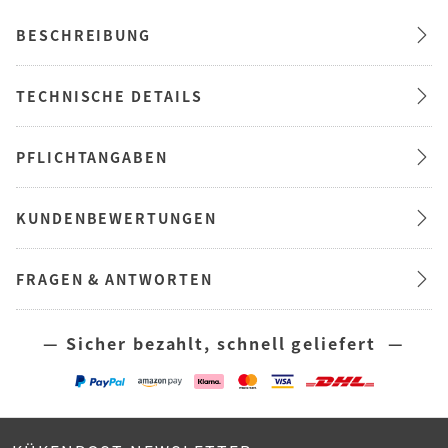
BESCHREIBUNG
TECHNISCHE DETAILS
PFLICHTANGABEN
KUNDENBEWERTUNGEN
FRAGEN & ANTWORTEN
— Sicher bezahlt, schnell geliefert —