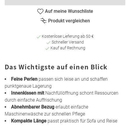
Auf meine Wunschliste
Produkt vergleichen
Kostenlose Lieferung ab 50 €
Schneller Versand
Kauf auf Rechnung
Das Wichtigste auf einen Blick
Feine Perlen
passen sich leise an und schaffen
punktgenaue Lagerung
Innenkissen mit
Nachfüllöffnung schont Ressourcen
durch einfache Auffrischung
Abnehmbarer Bezug
erlaubt einfache
Maschinenwäsche zur schnellen Pflege
Kompakte Länge
passt praktisch für Sofa und Reise