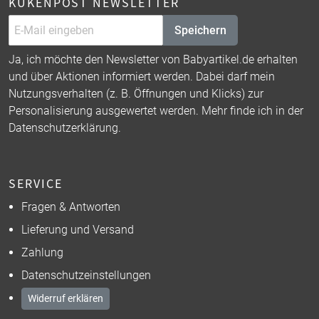
KÜKENPOST NEWSLETTER
Speichern
Ja, ich möchte den Newsletter von Babyartikel.de erhalten
und über Aktionen informiert werden. Dabei darf mein
Nutzungsverhalten (z. B. Öffnungen und Klicks) zur
Personalisierung ausgewertet werden. Mehr finde ich in der
Datenschutzerklärung
.
SERVICE
Fragen & Antworten
Lieferung und Versand
Zahlung
Datenschutzeinstellungen
Widerruf erklären