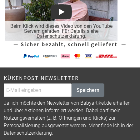
Play
Beim Klick wird dieses Video von den YouTube
Servern geladen. Für Details siehe
Datenschutzerklärung
.
— Sicher bezahlt, schnell geliefert —
KÜKENPOST NEWSLETTER
Speichern
Ja, ich möchte den Newsletter von Babyartikel.de erhalten
und über Aktionen informiert werden. Dabei darf mein
Nutzungsverhalten (z. B. Öffnungen und Klicks) zur
Personalisierung ausgewertet werden. Mehr finde ich in der
Datenschutzerklärung
.