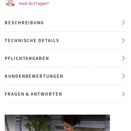
Hast du Fragen?
BESCHREIBUNG
TECHNISCHE DETAILS
PFLICHTANGABEN
KUNDENBEWERTUNGEN
FRAGEN & ANTWORTEN