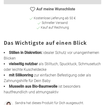
Auf meine Wunschliste
Kostenlose Lieferung ab 50 €
Schneller Versand
Kauf auf Rechnung
Das Wichtigste auf einen Blick
Stillen in Diskretion:
idealer Schutz vor unangenhemen
Blicken
vielseitig nutzbar
als Stilltuch, Spucktuck, Schmusetuch
oder leichte Kuscheldecke
mit Silikonring
zur einfachen Befestigung oder als
Zahnungshilfe für Dein Baby
Musselin aus Bio-Baumwolle
ist besonders
hautfreundlich und atmungsaktiv
Sandra hat dieses Produkt für Dich ausgesucht.