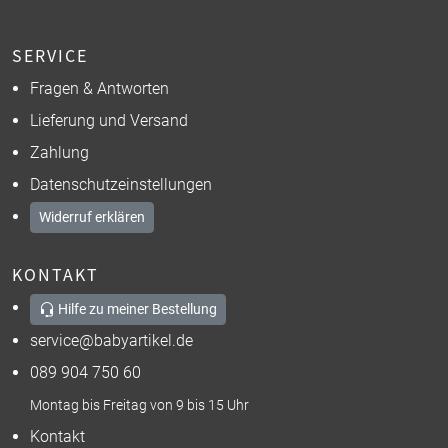
SERVICE
Fragen & Antworten
Lieferung und Versand
Zahlung
Datenschutzeinstellungen
Widerruf erklären
KONTAKT
Hilfe zu meiner Bestellung
service@babyartikel.de
089 904 750 60
Montag bis Freitag von 9 bis 15 Uhr
Kontakt