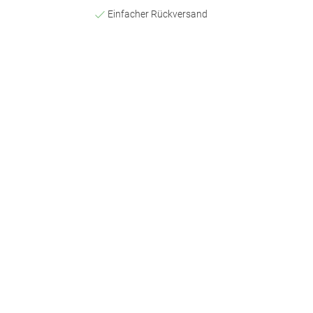
Einfacher Rückversand