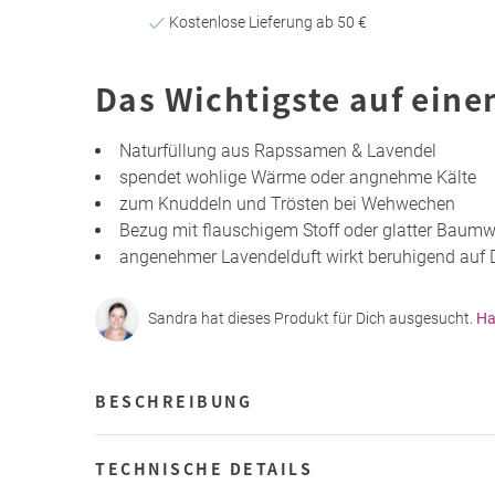
Kostenlose Lieferung ab 50 €
Das Wichtigste auf eine
Naturfüllung aus Rapssamen & Lavendel
spendet wohlige Wärme oder angnehme Kälte
zum Knuddeln und Trösten bei Wehwechen
Bezug mit flauschigem Stoff oder glatter Baumw
angenehmer Lavendelduft wirkt beruhigend auf 
Sandra hat dieses Produkt für Dich ausgesucht.
Ha
BESCHREIBUNG
TECHNISCHE DETAILS