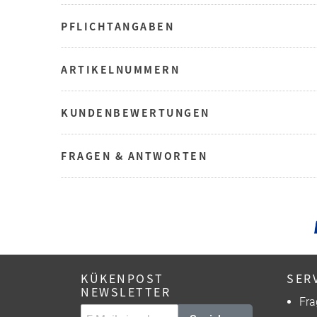
PFLICHTANGABEN
ARTIKELNUMMERN
KUNDENBEWERTUNGEN
FRAGEN & ANTWORTEN
KÜKENPOST
SER
NEWSLETTER
Fra