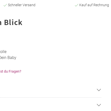
Schneller Versand
Kauf auf Rechnung
n Blick
olle
Dein Baby
st du Fragen?