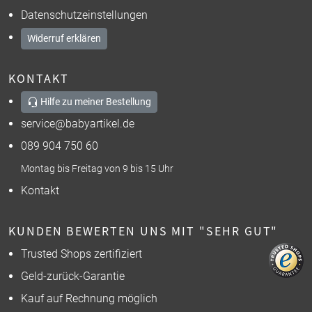
Datenschutzeinstellungen
Widerruf erklären
KONTAKT
Hilfe zu meiner Bestellung
service@babyartikel.de
089 904 750 60
Montag bis Freitag von 9 bis 15 Uhr
Kontakt
KUNDEN BEWERTEN UNS MIT "SEHR GUT"
Trusted Shops zertifiziert
Geld-zurück-Garantie
Kauf auf Rechnung möglich