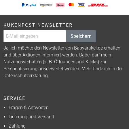
KÜKENPOST NEWSLETTER
Speichern
Ja, ich möchte den Newsletter von Babyartikel.de erhalten
und über Aktionen informiert werden. Dabei darf mein
Nutzungsverhalten (z. B. Öffnungen und Klicks) zur
Personalisierung ausgewertet werden. Mehr finde ich in der
Datenschutzerklärung
.
SERVICE
Fragen & Antworten
Lieferung und Versand
Zahlung