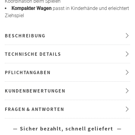
Koordination beim Spielen
Kompakter Wagen
passt in Kinderhände und erleichtert
Ziehspiel
BESCHREIBUNG
TECHNISCHE DETAILS
PFLICHTANGABEN
KUNDENBEWERTUNGEN
FRAGEN & ANTWORTEN
— Sicher bezahlt, schnell geliefert —