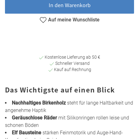
In den Warenkorb
Auf meine Wunschliste
Kostenlose Lieferung ab 50 €
Schneller Versand
Kauf auf Rechnung
Das Wichtigste auf einen Blick
Nachhaltiges Birkenholz
steht für lange Haltbarkeit und
angenehme Haptik
Geräuschlose Räder
mit Silikonringen rollen leise und
schonen Böden
Elf Bausteine
stärken Feinmotorik und Auge-Hand-