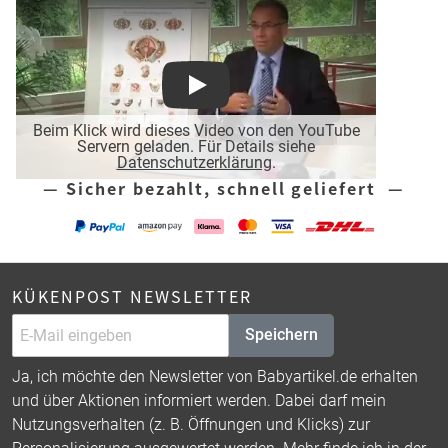
Play
Beim Klick wird dieses Video von den YouTube
Servern geladen. Für Details siehe
Datenschutzerklärung
.
— Sicher bezahlt, schnell geliefert —
KÜKENPOST NEWSLETTER
Speichern
Ja, ich möchte den Newsletter von Babyartikel.de erhalten
und über Aktionen informiert werden. Dabei darf mein
Nutzungsverhalten (z. B. Öffnungen und Klicks) zur