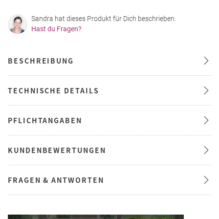
Sandra hat dieses Produkt für Dich beschrieben.
Hast du Fragen?
BESCHREIBUNG
TECHNISCHE DETAILS
PFLICHTANGABEN
KUNDENBEWERTUNGEN
FRAGEN & ANTWORTEN