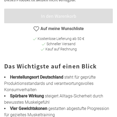
In den Warenkorb
Auf meine Wunschliste
Kostenlose Lieferung ab 50 €
Schneller Versand
Kauf auf Rechnung
Das Wichtigste auf einen Blick
Herstellungsort Deutschland
steht für geprüfte
Produktionsstandards und verantwortungsvolles
Konsumverhalten
Spürbare Wirkung
steigert Alltags-Sicherheit durch
bewusstes Muskelgefühl
Vier Gewichtskonen
gestatten abgestufte Progression
für gezieltes Muskeltraining